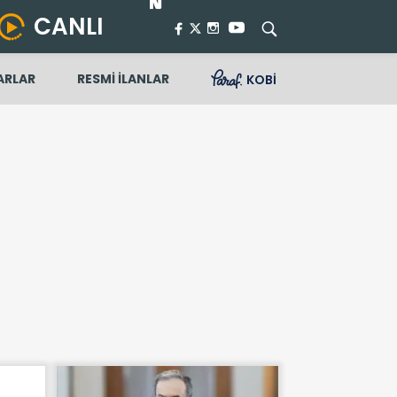
CANLI
ARLAR
RESMİ İLANLAR
KOBİ