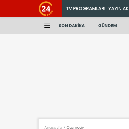
TV PROGRAMLARI
YAYIN AK
SON DAKİKA
GÜNDEM
Anasayfa
Otomotiv