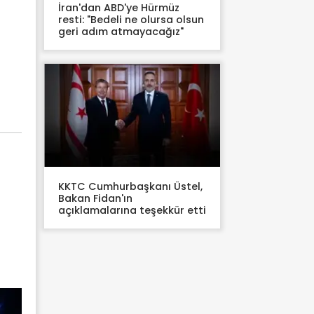
İran'dan ABD'ye Hürmüz
resti: "Bedeli ne olursa olsun
geri adım atmayacağız"
KKTC Cumhurbaşkanı Üstel,
Bakan Fidan'ın
açıklamalarına teşekkür etti