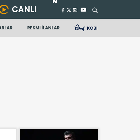
CANLI
ARLAR
RESMİ İLANLAR
KOBİ