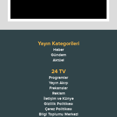
Video
Yayın Kategorileri
Haber
Gündem
Aktüel
24 TV
Programlar
Yayın Akışı
Frekanslar
Reklam
İletişim ve Künye
Gizlilik Politikası
Çerez Politikası
Bilgi Toplumu Merkezi