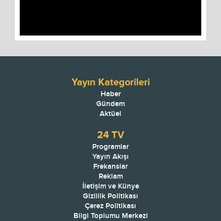
Video
Yayın Kategorileri
Haber
Gündem
Aktüel
24 TV
Programlar
Yayın Akışı
Frekanslar
Reklam
İletişim ve Künye
Gizlilik Politikası
Çerez Politikası
Bilgi Toplumu Merkezi