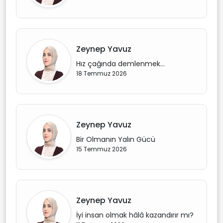
Zeynep Yavuz
Hız çağında demlenmek...
18 Temmuz 2026
Zeynep Yavuz
Bir Olmanın Yalın Gücü
15 Temmuz 2026
Zeynep Yavuz
İyi insan olmak hâlâ kazandırır mı?