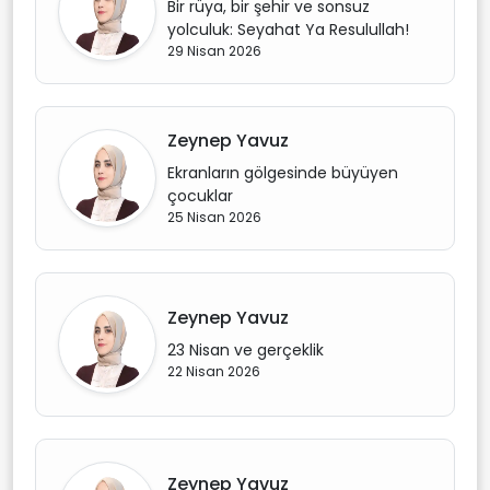
Bir rüya, bir şehir ve sonsuz
yolculuk: Seyahat Ya Resulullah!
29 Nisan 2026
Zeynep Yavuz
Ekranların gölgesinde büyüyen
çocuklar
25 Nisan 2026
Zeynep Yavuz
23 Nisan ve gerçeklik
22 Nisan 2026
Zeynep Yavuz