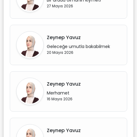
Bir arada olmanın kıymeti
27 Mayıs 2026
Zeynep Yavuz
Geleceğe umutla bakabilmek
20 Mayıs 2026
Zeynep Yavuz
Merhamet
16 Mayıs 2026
Zeynep Yavuz