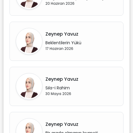
20 Haziran 2026
Zeynep Yavuz
Beklentilerin Yükü
17 Haziran 2026
Zeynep Yavuz
Sıla-i Rahim
30 Mayıs 2026
Zeynep Yavuz