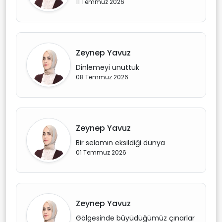
11 Temmuz 2026
Zeynep Yavuz
Dinlemeyi unuttuk
08 Temmuz 2026
Zeynep Yavuz
Bir selamın eksildiği dünya
01 Temmuz 2026
Zeynep Yavuz
Gölgesinde büyüdüğümüz çınarlar