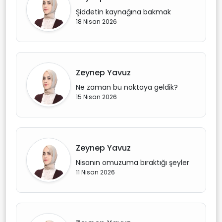
Şiddetin kaynağına bakmak
18 Nisan 2026
Zeynep Yavuz
Ne zaman bu noktaya geldik?
15 Nisan 2026
Zeynep Yavuz
Nisanın omuzuma bıraktığı şeyler
11 Nisan 2026