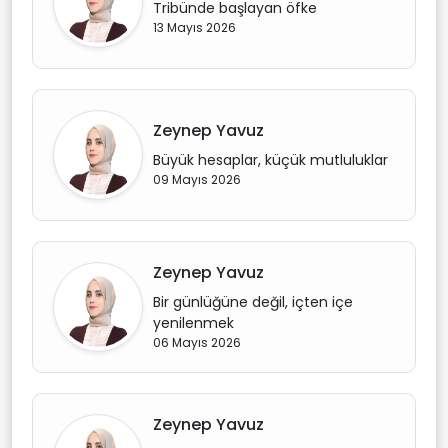
Tribünde başlayan öfke
13 Mayıs 2026
Zeynep Yavuz
Büyük hesaplar, küçük mutluluklar
09 Mayıs 2026
Zeynep Yavuz
Bir günlüğüne değil, içten içe
yenilenmek
06 Mayıs 2026
Zeynep Yavuz