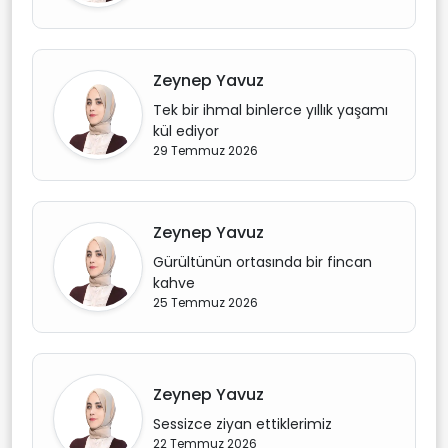
Zeynep Yavuz
Tek bir ihmal binlerce yıllık yaşamı
kül ediyor
29 Temmuz 2026
Zeynep Yavuz
Gürültünün ortasında bir fincan
kahve
25 Temmuz 2026
Zeynep Yavuz
Sessizce ziyan ettiklerimiz
22 Temmuz 2026