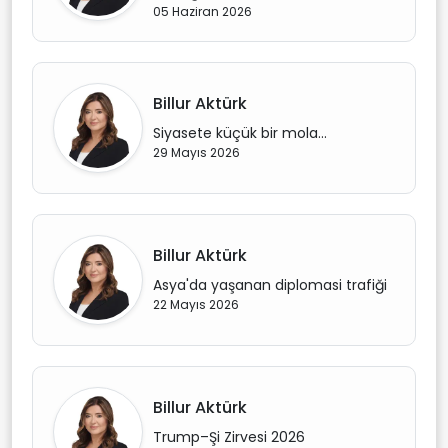
05 Haziran 2026
Billur Aktürk
Siyasete küçük bir mola...
29 Mayıs 2026
Billur Aktürk
Asya'da yaşanan diplomasi trafiği
22 Mayıs 2026
Billur Aktürk
Trump–Şi Zirvesi 2026