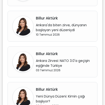
Billur Aktürk
Ankara'da biten zirve, dünyanın
başlayan yeni düzeniydi
10 Temmuz 2026
Billur Aktürk
Ankara Zirvesi: NATO 3.0'a geçişin
eşiğinde Türkiye
03 Temmuz 2026
Billur Aktürk
Yeni Dünya Düzeni: Kimin çağı
başlıyor?