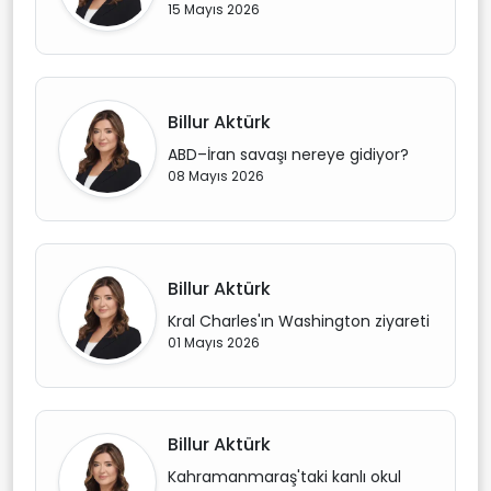
15 Mayıs 2026
Billur Aktürk
ABD–İran savaşı nereye gidiyor?
08 Mayıs 2026
Billur Aktürk
Kral Charles'ın Washington ziyareti
01 Mayıs 2026
Billur Aktürk
Kahramanmaraş'taki kanlı okul