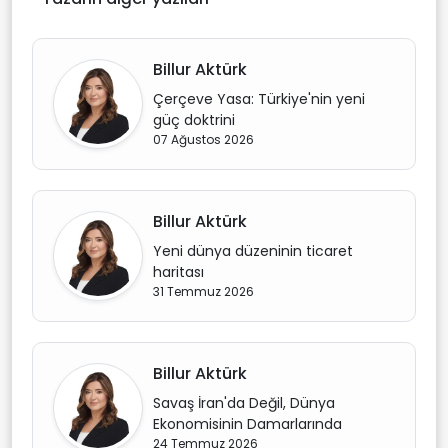
Billur Aktürk
Çerçeve Yasa: Türkiye'nin yeni
güç doktrini
07 Ağustos 2026
Billur Aktürk
Yeni dünya düzeninin ticaret
haritası
31 Temmuz 2026
Billur Aktürk
Savaş İran'da Değil, Dünya
Ekonomisinin Damarlarında
24 Temmuz 2026