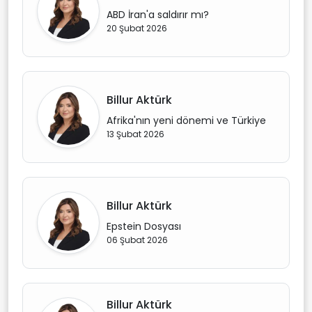
ABD İran'a saldırır mı?
20 Şubat 2026
Billur Aktürk
Afrika'nın yeni dönemi ve Türkiye
13 Şubat 2026
Billur Aktürk
Epstein Dosyası
06 Şubat 2026
Billur Aktürk