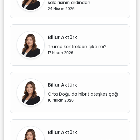
saldırısının ardından
24 Nisan 2026
Billur Aktürk
Trump kontrolden çıktı mı?
17 Nisan 2026
Billur Aktürk
Orta Doğu'da hibrit ateşkes çağı
10 Nisan 2026
Billur Aktürk