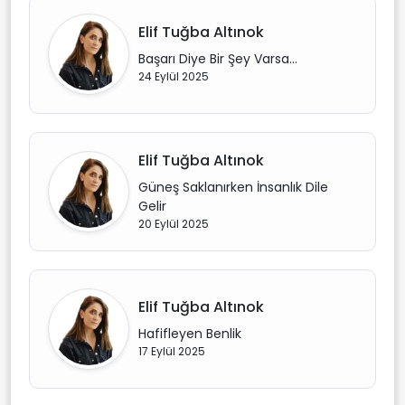
Elif Tuğba Altınok
Başarı Diye Bir Şey Varsa…
24 Eylül 2025
Elif Tuğba Altınok
Güneş Saklanırken İnsanlık Dile
Gelir
20 Eylül 2025
Elif Tuğba Altınok
Hafifleyen Benlik
17 Eylül 2025