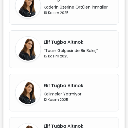
Kaderin Üzerine Örtülen İhmaller
19 Kasım 2025
Elif Tuğba Altınok
“Tacın Gölgesinde Bir Bakış”
15 Kasım 2025
Elif Tuğba Altınok
Kelimeler Yetmiyor
12 Kasım 2025
Elif Tuğba Altınok