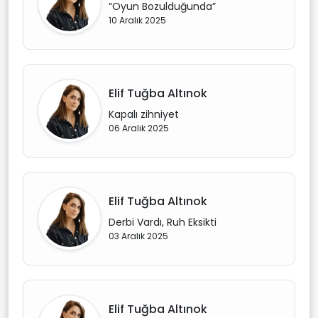
“Oyun Bozulduğunda”
10 Aralık 2025
Elif Tuğba Altınok
Kapalı zihniyet
06 Aralık 2025
Elif Tuğba Altınok
Derbi Vardı, Ruh Eksikti
03 Aralık 2025
Elif Tuğba Altınok