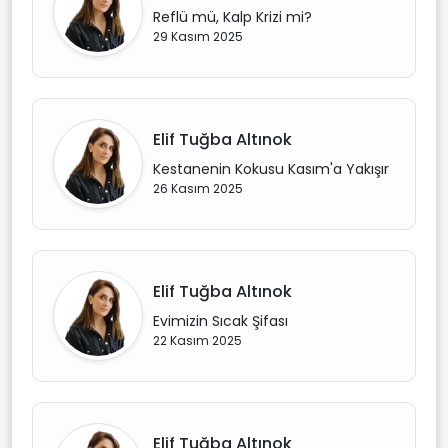
Reflü mü, Kalp Krizi mi?
29 Kasım 2025
Elif Tuğba Altınok
Kestanenin Kokusu Kasım'a Yakışır
26 Kasım 2025
Elif Tuğba Altınok
Evimizin Sıcak Şifası
22 Kasım 2025
Elif Tuğba Altınok