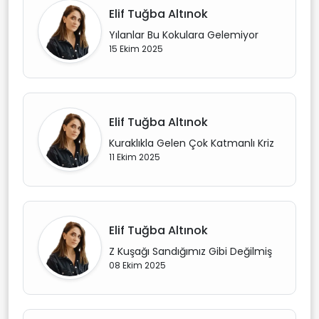
Elif Tuğba Altınok
Yılanlar Bu Kokulara Gelemiyor
15 Ekim 2025
Elif Tuğba Altınok
Kuraklıkla Gelen Çok Katmanlı Kriz
11 Ekim 2025
Elif Tuğba Altınok
Z Kuşağı Sandığımız Gibi Değilmiş
08 Ekim 2025