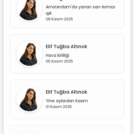
Amsterdam'da yanan sarı-kırmızı
ışık
08 Kasım 2025
Elif Tuğba Altınok
Hava kirliliği
05 Kasım 2025
Elif Tuğba Altınok
Yine aylardan Kasım
01 Kasım 2025