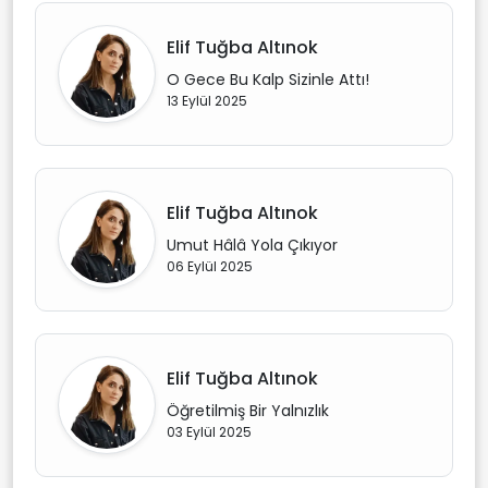
Elif Tuğba Altınok
O Gece Bu Kalp Sizinle Attı!
13 Eylül 2025
Elif Tuğba Altınok
Umut Hâlâ Yola Çıkıyor
06 Eylül 2025
Elif Tuğba Altınok
Öğretilmiş Bir Yalnızlık
03 Eylül 2025