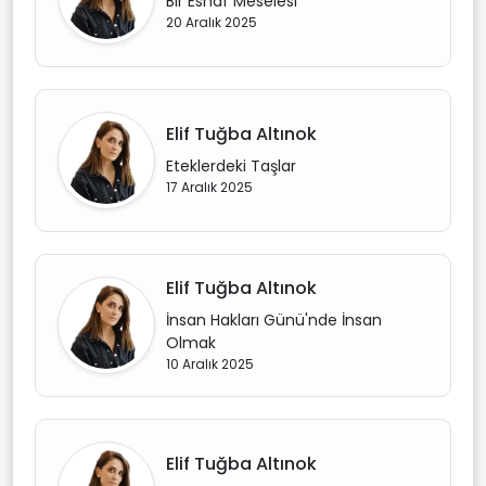
Bir Esnaf Meselesi
20 Aralık 2025
Elif Tuğba Altınok
Eteklerdeki Taşlar
17 Aralık 2025
Elif Tuğba Altınok
İnsan Hakları Günü'nde İnsan
Olmak
10 Aralık 2025
Elif Tuğba Altınok