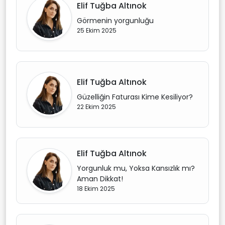
Elif Tuğba Altınok
Görmenin yorgunluğu
25 Ekim 2025
Elif Tuğba Altınok
Güzelliğin Faturası Kime Kesiliyor?
22 Ekim 2025
Elif Tuğba Altınok
Yorgunluk mu, Yoksa Kansızlık mı?
Aman Dikkat!
18 Ekim 2025