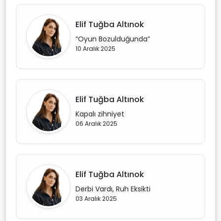
Elif Tuğba Altınok
“Oyun Bozulduğunda”
10 Aralık 2025
Elif Tuğba Altınok
Kapalı zihniyet
06 Aralık 2025
Elif Tuğba Altınok
Derbi Vardı, Ruh Eksikti
03 Aralık 2025