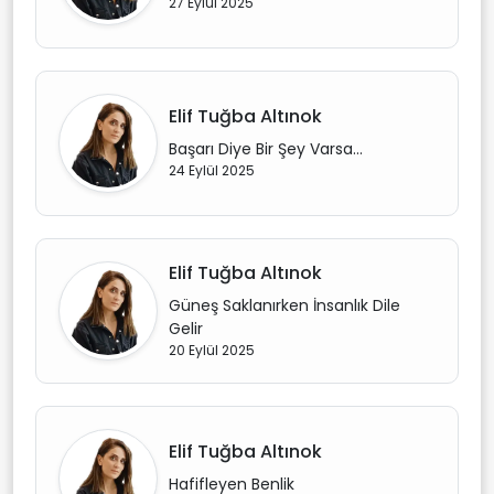
27 Eylül 2025
Elif Tuğba Altınok
Başarı Diye Bir Şey Varsa…
24 Eylül 2025
Elif Tuğba Altınok
Güneş Saklanırken İnsanlık Dile
Gelir
20 Eylül 2025
Elif Tuğba Altınok
Hafifleyen Benlik