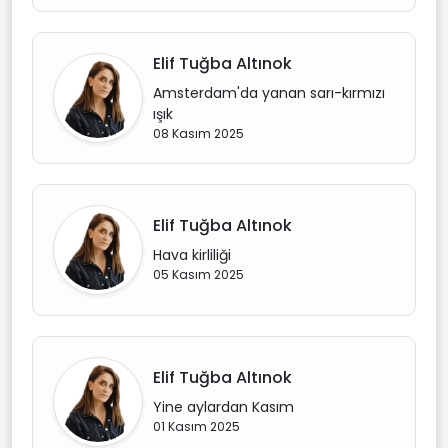
Elif Tuğba Altınok
Amsterdam'da yanan sarı-kırmızı
ışık
08 Kasım 2025
Elif Tuğba Altınok
Hava kirliliği
05 Kasım 2025
Elif Tuğba Altınok
Yine aylardan Kasım
01 Kasım 2025