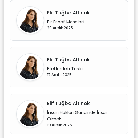
Elif Tuğba Altınok
Bir Esnaf Meselesi
20 Aralık 2025
Elif Tuğba Altınok
Eteklerdeki Taşlar
17 Aralık 2025
Elif Tuğba Altınok
İnsan Hakları Günü'nde İnsan
Olmak
10 Aralık 2025