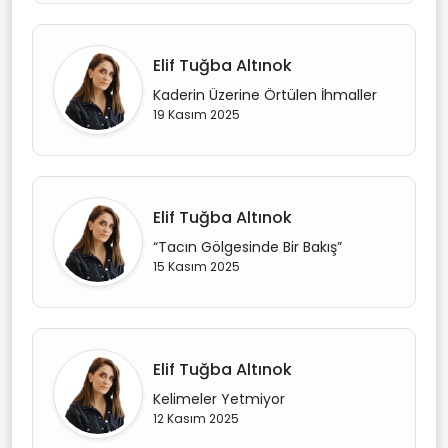
Elif Tuğba Altınok
Kaderin Üzerine Örtülen İhmaller
19 Kasım 2025
Elif Tuğba Altınok
“Tacın Gölgesinde Bir Bakış”
15 Kasım 2025
Elif Tuğba Altınok
Kelimeler Yetmiyor
12 Kasım 2025