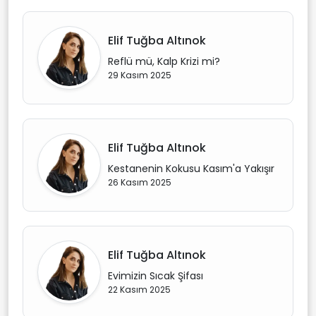
Elif Tuğba Altınok
Reflü mü, Kalp Krizi mi?
29 Kasım 2025
Elif Tuğba Altınok
Kestanenin Kokusu Kasım'a Yakışır
26 Kasım 2025
Elif Tuğba Altınok
Evimizin Sıcak Şifası
22 Kasım 2025