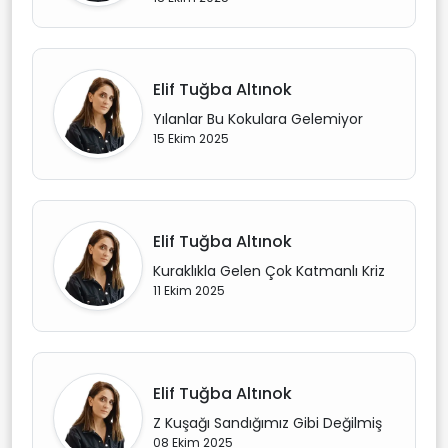
Elif Tuğba Altınok
Yılanlar Bu Kokulara Gelemiyor
15 Ekim 2025
Elif Tuğba Altınok
Kuraklıkla Gelen Çok Katmanlı Kriz
11 Ekim 2025
Elif Tuğba Altınok
Z Kuşağı Sandığımız Gibi Değilmiş
08 Ekim 2025