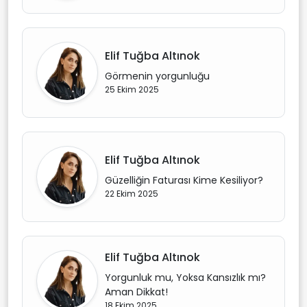
Elif Tuğba Altınok
Görmenin yorgunluğu
25 Ekim 2025
Elif Tuğba Altınok
Güzelliğin Faturası Kime Kesiliyor?
22 Ekim 2025
Elif Tuğba Altınok
Yorgunluk mu, Yoksa Kansızlık mı?
Aman Dikkat!
18 Ekim 2025