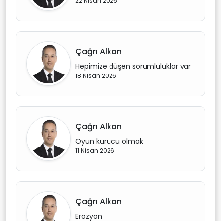
22 Nisan 2026
Çağrı Alkan
Hepimize düşen sorumluluklar var
18 Nisan 2026
Çağrı Alkan
Oyun kurucu olmak
11 Nisan 2026
Çağrı Alkan
Erozyon