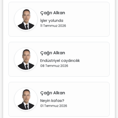
Çağrı Alkan
İşler yolunda
11 Temmuz 2026
Çağrı Alkan
Endüstriyel caydırıcılık
08 Temmuz 2026
Çağrı Alkan
Neyin kafası?
01 Temmuz 2026