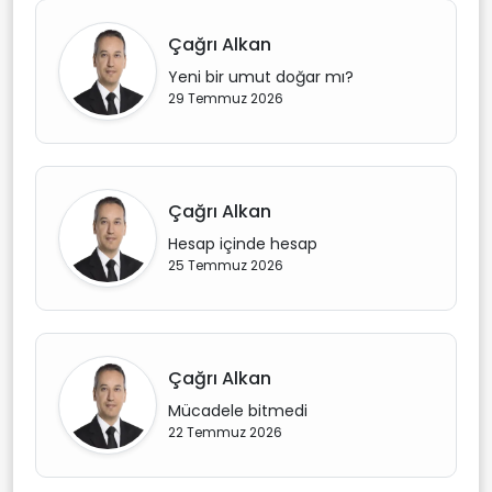
Çağrı Alkan
Yeni bir umut doğar mı?
29 Temmuz 2026
Çağrı Alkan
Hesap içinde hesap
25 Temmuz 2026
Çağrı Alkan
Mücadele bitmedi
22 Temmuz 2026