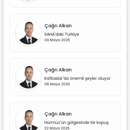
Çağrı Alkan
SAHA'daki Türkiye
09 Mayıs 2026
Çağrı Alkan
Kafkaslar'da önemli şeyler oluyor
06 Mayıs 2026
Çağrı Alkan
Hürmüz'ün gölgesinde bir kopuş
02 Mayıs 2026