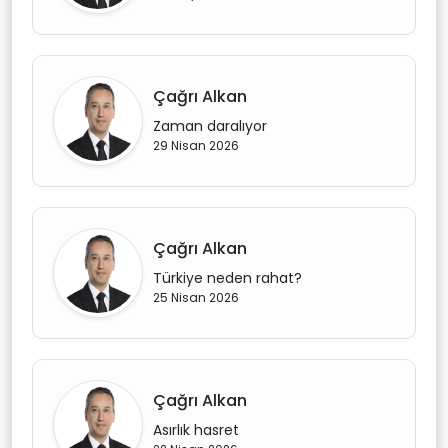
Çağrı Alkan
Zaman daralıyor
29 Nisan 2026
Çağrı Alkan
Türkiye neden rahat?
25 Nisan 2026
Çağrı Alkan
Asırlık hasret