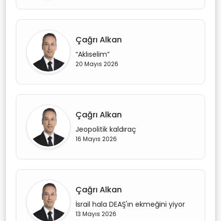
Çağrı Alkan
“Aklıselim”
20 Mayıs 2026
Çağrı Alkan
Jeopolitik kaldıraç
16 Mayıs 2026
Çağrı Alkan
İsrail hala DEAŞ'ın ekmeğini yiyor
13 Mayıs 2026