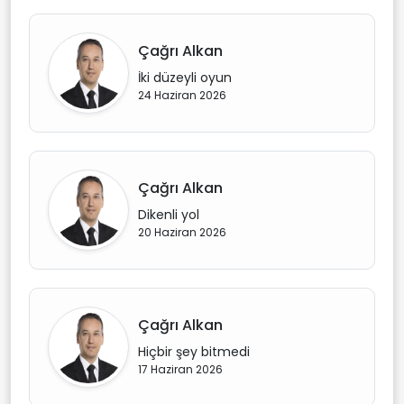
Çağrı Alkan
İki düzeyli oyun
24 Haziran 2026
Çağrı Alkan
Dikenli yol
20 Haziran 2026
Çağrı Alkan
Hiçbir şey bitmedi
17 Haziran 2026