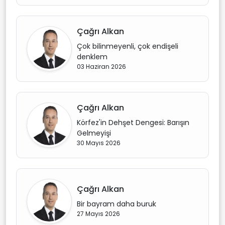
Çağrı Alkan
Çok bilinmeyenli, çok endişeli
denklem
03 Haziran 2026
Çağrı Alkan
Körfez'in Dehşet Dengesi: Barışın
Gelmeyişi
30 Mayıs 2026
Çağrı Alkan
Bir bayram daha buruk
27 Mayıs 2026