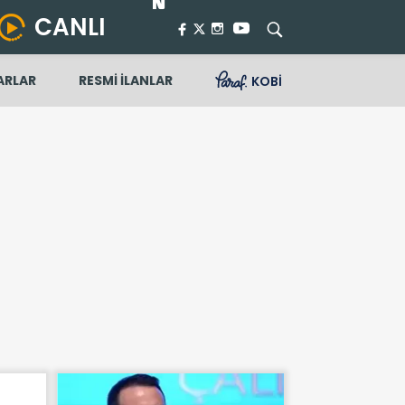
CANLI
ARLAR
RESMİ İLANLAR
KOBİ