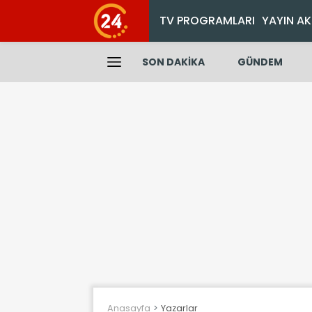
TV PROGRAMLARI
YAYIN AK
SON DAKİKA
GÜNDEM
Anasayfa
Yazarlar