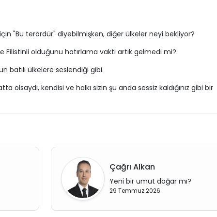
çin "Bu terördür" diyebilmişken, diğer ülkeler neyi bekliyor?
e Filistinli olduğunu hatırlama vakti artık gelmedi mi?
batılı ülkelere seslendiği gibi.
ta olsaydı, kendisi ve halkı sizin şu anda sessiz kaldığınız gibi bir
Çağrı Alkan
Yeni bir umut doğar mı?
29 Temmuz 2026