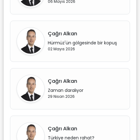
06 Mayıs 2026
Çağrı Alkan
Hürmüz'ün gölgesinde bir kopuş
02 Mayıs 2026
Çağrı Alkan
Zaman daralıyor
29 Nisan 2026
Çağrı Alkan
Türkiye neden rahat?