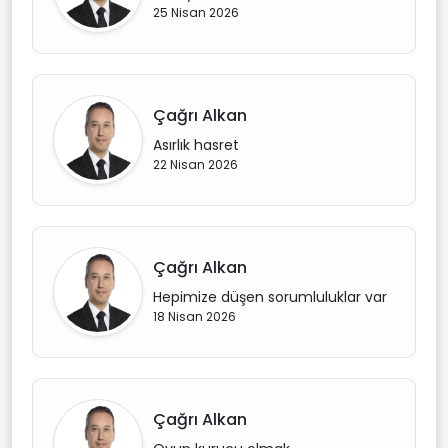
25 Nisan 2026
Çağrı Alkan
Asırlık hasret
22 Nisan 2026
Çağrı Alkan
Hepimize düşen sorumluluklar var
18 Nisan 2026
Çağrı Alkan