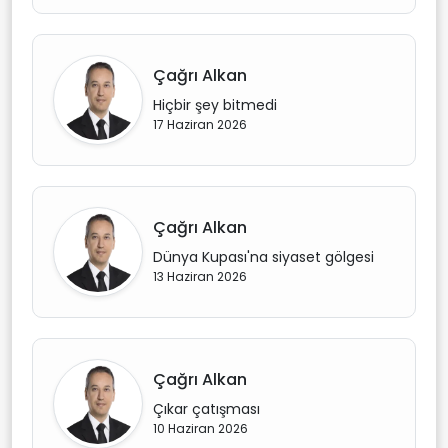
Çağrı Alkan
Hiçbir şey bitmedi
17 Haziran 2026
Çağrı Alkan
Dünya Kupası'na siyaset gölgesi
13 Haziran 2026
Çağrı Alkan
Çıkar çatışması
10 Haziran 2026