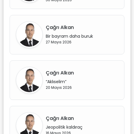
Çağrı Alkan
Bir bayram daha buruk
27 Mayıs 2026
Çağrı Alkan
“Aklıselim”
20 Mayıs 2026
Çağrı Alkan
Jeopolitik kaldıraç
16 Mayıs 2026