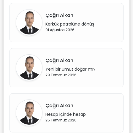
Çağrı Alkan
Kerkük petrolüne dönüş
01 Ağustos 2026
Çağrı Alkan
Yeni bir umut doğar mı?
29 Temmuz 2026
Çağrı Alkan
Hesap içinde hesap
25 Temmuz 2026