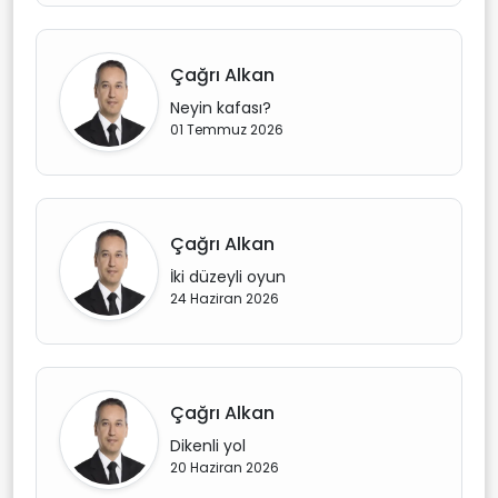
Çağrı Alkan
Neyin kafası?
01 Temmuz 2026
Çağrı Alkan
İki düzeyli oyun
24 Haziran 2026
Çağrı Alkan
Dikenli yol
20 Haziran 2026