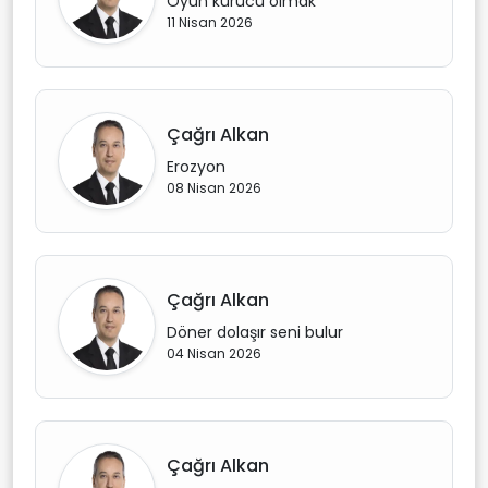
Oyun kurucu olmak
11 Nisan 2026
Çağrı Alkan
Erozyon
08 Nisan 2026
Çağrı Alkan
Döner dolaşır seni bulur
04 Nisan 2026
Çağrı Alkan