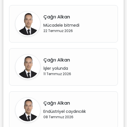
Çağrı Alkan
Mücadele bitmedi
22 Temmuz 2026
Çağrı Alkan
İşler yolunda
11 Temmuz 2026
Çağrı Alkan
Endüstriyel caydırıcılık
08 Temmuz 2026