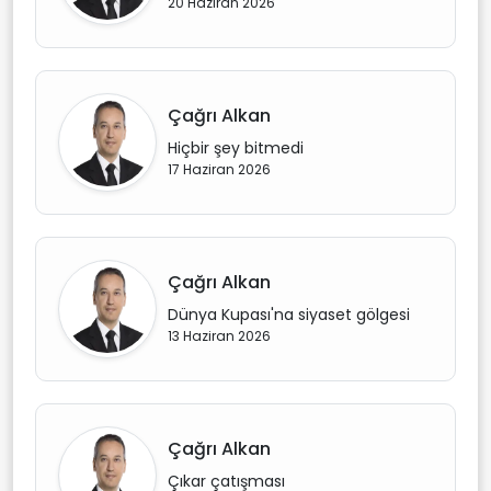
20 Haziran 2026
Çağrı Alkan
Hiçbir şey bitmedi
17 Haziran 2026
Çağrı Alkan
Dünya Kupası'na siyaset gölgesi
13 Haziran 2026
Çağrı Alkan
Çıkar çatışması