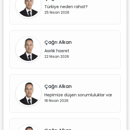
Türkiye neden rahat?
25 Nisan 2026
Çağrı Alkan
Asırlık hasret
22 Nisan 2026
Çağrı Alkan
Hepimize düşen sorumluluklar var
18 Nisan 2026