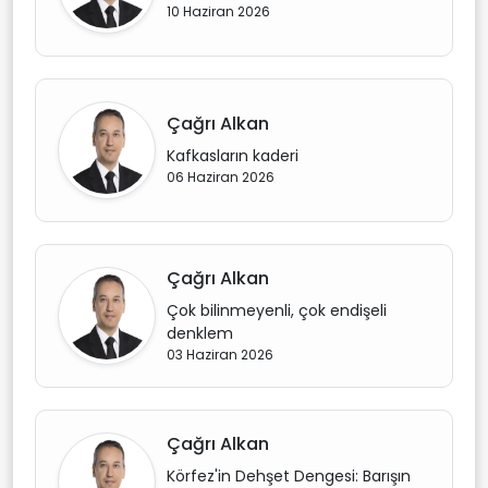
10 Haziran 2026
Çağrı Alkan
Kafkasların kaderi
06 Haziran 2026
Çağrı Alkan
Çok bilinmeyenli, çok endişeli
denklem
03 Haziran 2026
Çağrı Alkan
Körfez'in Dehşet Dengesi: Barışın