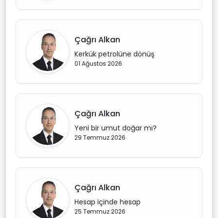
Çağrı Alkan
Kerkük petrolüne dönüş
01 Ağustos 2026
Çağrı Alkan
Yeni bir umut doğar mı?
29 Temmuz 2026
Çağrı Alkan
Hesap içinde hesap
25 Temmuz 2026