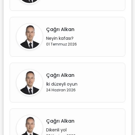
Çağrı Alkan
Neyin kafası?
01 Temmuz 2026
Çağrı Alkan
İki düzeyli oyun
24 Haziran 2026
Çağrı Alkan
Dikenli yol