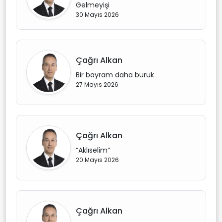
Gelmeyişi
30 Mayıs 2026
Çağrı Alkan
Bir bayram daha buruk
27 Mayıs 2026
Çağrı Alkan
“Aklıselim”
20 Mayıs 2026
Çağrı Alkan