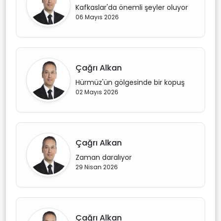
Kafkaslar'da önemli şeyler oluyor
06 Mayıs 2026
Çağrı Alkan
Hürmüz'ün gölgesinde bir kopuş
02 Mayıs 2026
Çağrı Alkan
Zaman daralıyor
29 Nisan 2026
Çağrı Alkan