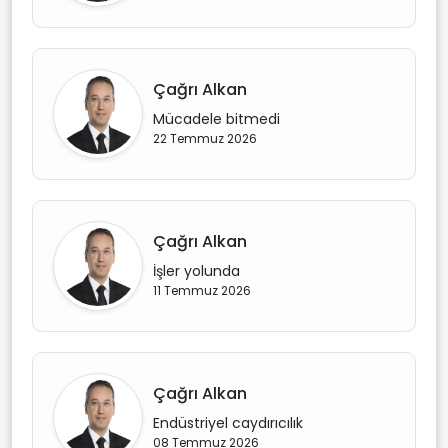
Çağrı Alkan
Mücadele bitmedi
22 Temmuz 2026
Çağrı Alkan
İşler yolunda
11 Temmuz 2026
Çağrı Alkan
Endüstriyel caydırıcılık
08 Temmuz 2026