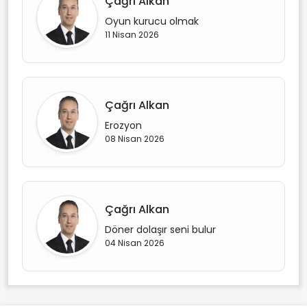
Çağrı Alkan
Oyun kurucu olmak
11 Nisan 2026
Çağrı Alkan
Erozyon
08 Nisan 2026
Çağrı Alkan
Döner dolaşır seni bulur
04 Nisan 2026