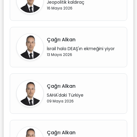
Jeopolitik kaldıraç
16 Mayıs 2026
Çağrı Alkan
İsrail hala DEAŞ'ın ekmeğini yiyor
13 Mayıs 2026
Çağrı Alkan
SAHA'daki Türkiye
09 Mayıs 2026
Çağrı Alkan