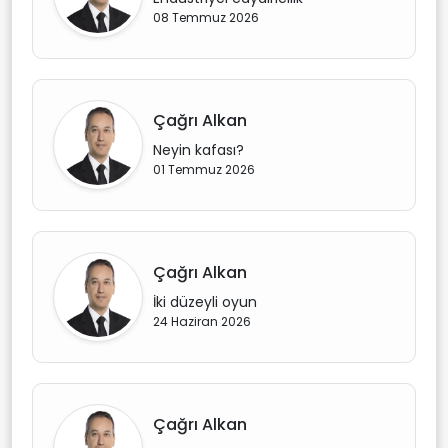
08 Temmuz 2026
Çağrı Alkan
Neyin kafası?
01 Temmuz 2026
Çağrı Alkan
İki düzeyli oyun
24 Haziran 2026
Çağrı Alkan