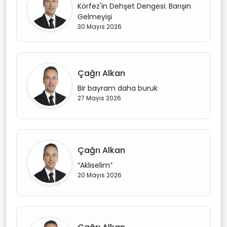
Körfez'in Dehşet Dengesi: Barışın
Gelmeyişi
30 Mayıs 2026
Çağrı Alkan
Bir bayram daha buruk
27 Mayıs 2026
Çağrı Alkan
“Aklıselim”
20 Mayıs 2026