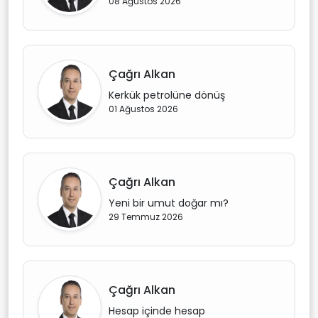
08 Ağustos 2026
Çağrı Alkan
Kerkük petrolüne dönüş
01 Ağustos 2026
Çağrı Alkan
Yeni bir umut doğar mı?
29 Temmuz 2026
Çağrı Alkan
Hesap içinde hesap