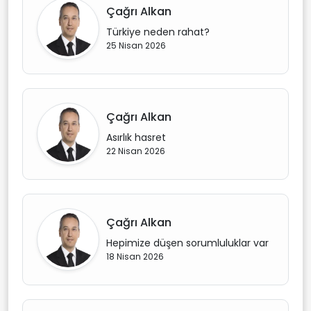
Çağrı Alkan
Türkiye neden rahat?
25 Nisan 2026
Çağrı Alkan
Asırlık hasret
22 Nisan 2026
Çağrı Alkan
Hepimize düşen sorumluluklar var
18 Nisan 2026