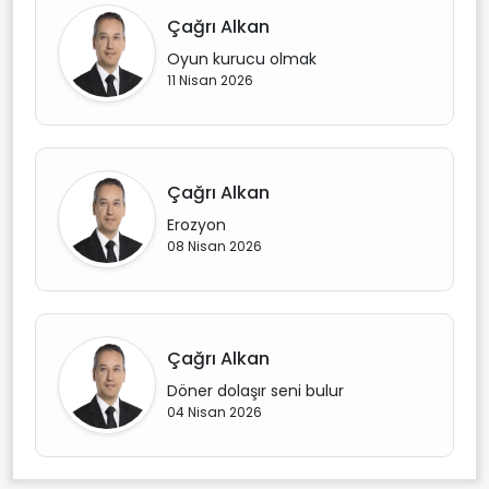
Çağrı Alkan
Oyun kurucu olmak
11 Nisan 2026
Çağrı Alkan
Erozyon
08 Nisan 2026
Çağrı Alkan
Döner dolaşır seni bulur
04 Nisan 2026