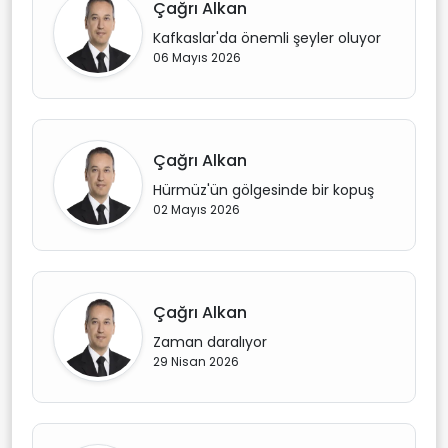
Çağrı Alkan
Kafkaslar'da önemli şeyler oluyor
06 Mayıs 2026
Çağrı Alkan
Hürmüz'ün gölgesinde bir kopuş
02 Mayıs 2026
Çağrı Alkan
Zaman daralıyor
29 Nisan 2026