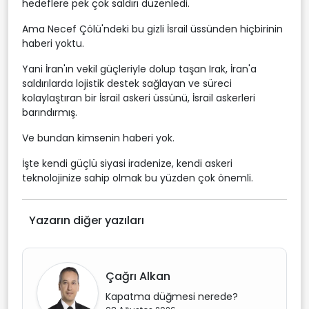
hedeflere pek çok saldırı düzenledi.
Ama Necef Çölü'ndeki bu gizli İsrail üssünden hiçbirinin
haberi yoktu.
Yani İran'ın vekil güçleriyle dolup taşan Irak, İran'a
saldırılarda lojistik destek sağlayan ve süreci
kolaylaştıran bir İsrail askeri üssünü, İsrail askerleri
barındırmış.
Ve bundan kimsenin haberi yok.
İşte kendi güçlü siyasi iradenize, kendi askeri
teknolojinize sahip olmak bu yüzden çok önemli.
Yazarın diğer yazıları
Çağrı Alkan
Kapatma düğmesi nerede?