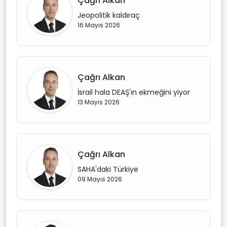
Çağrı Alkan
Jeopolitik kaldıraç
16 Mayıs 2026
Çağrı Alkan
İsrail hala DEAŞ'ın ekmeğini yiyor
13 Mayıs 2026
Çağrı Alkan
SAHA'daki Türkiye
09 Mayıs 2026