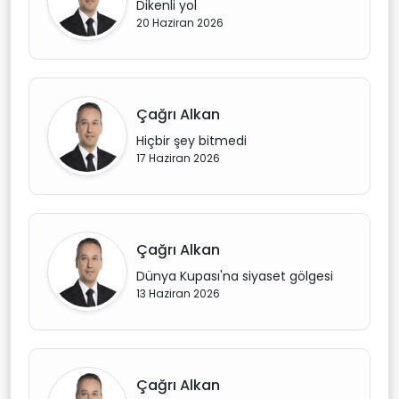
Dikenli yol
20 Haziran 2026
Çağrı Alkan
Hiçbir şey bitmedi
17 Haziran 2026
Çağrı Alkan
Dünya Kupası'na siyaset gölgesi
13 Haziran 2026
Çağrı Alkan