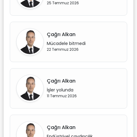
25 Temmuz 2026
Çağrı Alkan
Mücadele bitmedi
22 Temmuz 2026
Çağrı Alkan
İşler yolunda
11 Temmuz 2026
Çağrı Alkan
Endüstriyel caydırıcılık