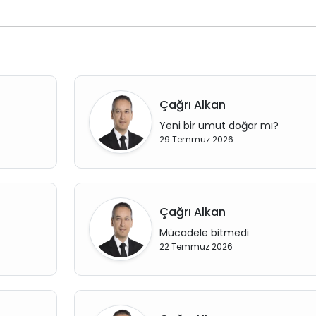
Çağrı Alkan
Yeni bir umut doğar mı?
29 Temmuz 2026
Çağrı Alkan
Mücadele bitmedi
22 Temmuz 2026