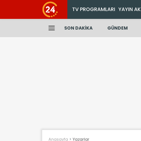
TV PROGRAMLARI
YAYIN AK
SON DAKİKA
GÜNDEM
Anasayfa
Yazarlar