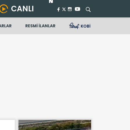
CANLI
ARLAR
RESMİ İLANLAR
KOBİ