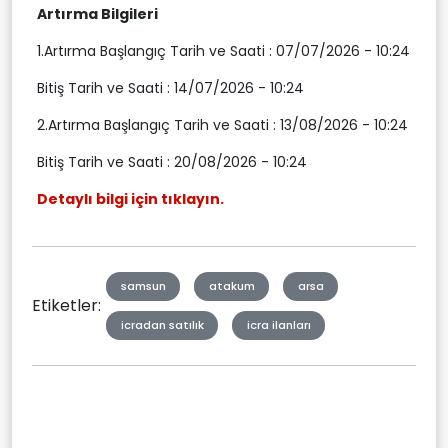
Artırma Bilgileri
1.Artırma Başlangıç Tarih ve Saati : 07/07/2026 - 10:24
Bitiş Tarih ve Saati : 14/07/2026 - 10:24
2.Artırma Başlangıç Tarih ve Saati : 13/08/2026 - 10:24
Bitiş Tarih ve Saati : 20/08/2026 - 10:24
Detaylı bilgi için tıklayın.
samsun
atakum
arsa
Etiketler:
icradan satılık
icra ilanları