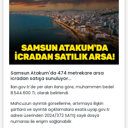
Samsun Atakum'da 474 metrekare arsa
icradan satışa sunuluyor...
İlan.gov.tr'de yer alan ilana göre, muhammen bedel
8.544.600 TL olarak belirlendi.
Mahcuzun ayrıntılı görsellerine, artırmaya ilişkin
şartlara ve ayrıntılı açıklamalara esatis.uyap.gov.tr
adresi üzerinden 2024/372 SATIŞ sayılı dosya
numarası ile erişim sağlanabilir.