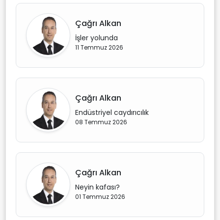
Çağrı Alkan
İşler yolunda
11 Temmuz 2026
Çağrı Alkan
Endüstriyel caydırıcılık
08 Temmuz 2026
Çağrı Alkan
Neyin kafası?
01 Temmuz 2026