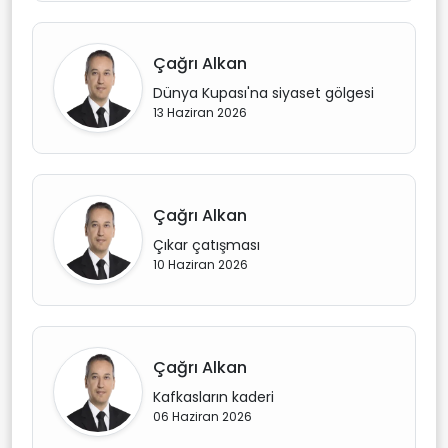
Çağrı Alkan
Dünya Kupası'na siyaset gölgesi
13 Haziran 2026
Çağrı Alkan
Çıkar çatışması
10 Haziran 2026
Çağrı Alkan
Kafkasların kaderi
06 Haziran 2026