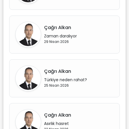
Çağrı Alkan
Zaman daralıyor
29 Nisan 2026
Çağrı Alkan
Türkiye neden rahat?
25 Nisan 2026
Çağrı Alkan
Asırlık hasret