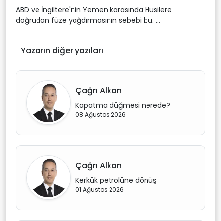
ABD ve İngiltere'nin Yemen karasında Husilere
doğrudan füze yağdırmasının sebebi bu. ...
Yazarın diğer yazıları
Çağrı Alkan
Kapatma düğmesi nerede?
08 Ağustos 2026
Çağrı Alkan
Kerkük petrolüne dönüş
01 Ağustos 2026