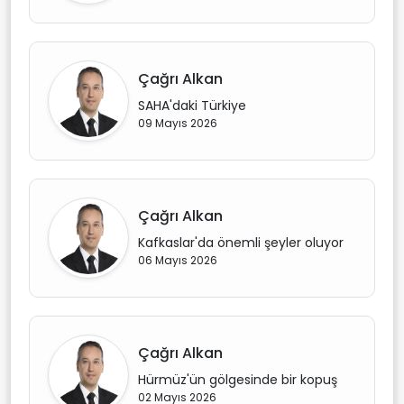
Çağrı Alkan
SAHA'daki Türkiye
09 Mayıs 2026
Çağrı Alkan
Kafkaslar'da önemli şeyler oluyor
06 Mayıs 2026
Çağrı Alkan
Hürmüz'ün gölgesinde bir kopuş
02 Mayıs 2026