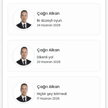
Çağrı Alkan
İki düzeyli oyun
24 Haziran 2026
Çağrı Alkan
Dikenli yol
20 Haziran 2026
Çağrı Alkan
Hiçbir şey bitmedi
17 Haziran 2026