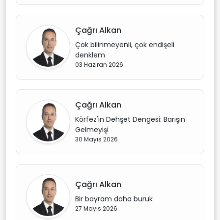
Çağrı Alkan
Çok bilinmeyenli, çok endişeli
denklem
03 Haziran 2026
Çağrı Alkan
Körfez'in Dehşet Dengesi: Barışın
Gelmeyişi
30 Mayıs 2026
Çağrı Alkan
Bir bayram daha buruk
27 Mayıs 2026