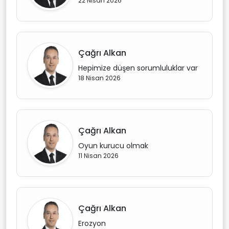
22 Nisan 2026
Çağrı Alkan
Hepimize düşen sorumluluklar var
18 Nisan 2026
Çağrı Alkan
Oyun kurucu olmak
11 Nisan 2026
Çağrı Alkan
Erozyon