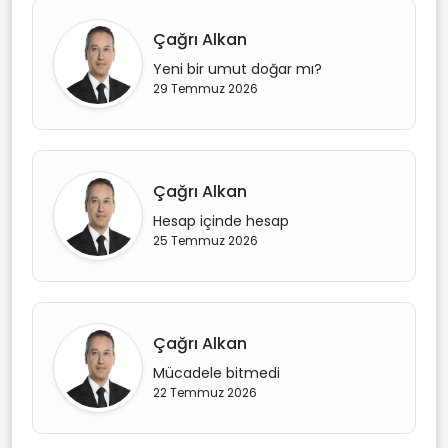
Çağrı Alkan
Yeni bir umut doğar mı?
29 Temmuz 2026
Çağrı Alkan
Hesap içinde hesap
25 Temmuz 2026
Çağrı Alkan
Mücadele bitmedi
22 Temmuz 2026