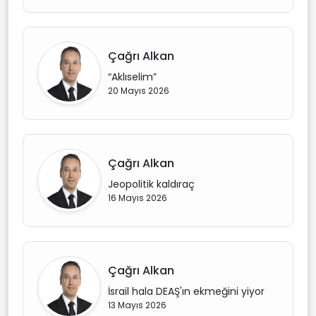
Çağrı Alkan
“Aklıselim”
20 Mayıs 2026
Çağrı Alkan
Jeopolitik kaldıraç
16 Mayıs 2026
Çağrı Alkan
İsrail hala DEAŞ'ın ekmeğini yiyor
13 Mayıs 2026