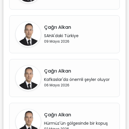
Çağrı Alkan
SAHA'daki Türkiye
09 Mayıs 2026
Çağrı Alkan
Kafkaslar'da önemli şeyler oluyor
06 Mayıs 2026
Çağrı Alkan
Hürmüz'ün gölgesinde bir kopuş
02 Mayıs 2026