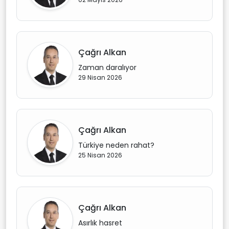
Çağrı Alkan
Zaman daralıyor
29 Nisan 2026
Çağrı Alkan
Türkiye neden rahat?
25 Nisan 2026
Çağrı Alkan
Asırlık hasret