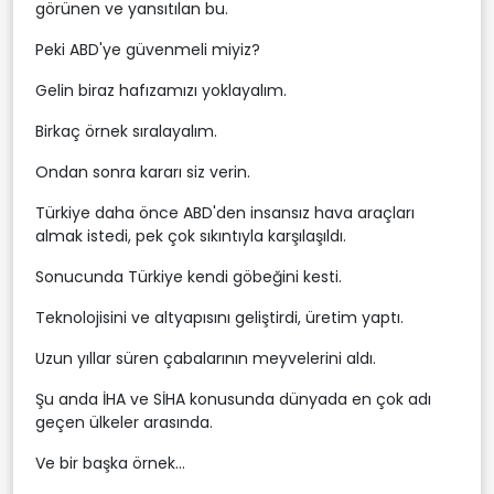
görünen ve yansıtılan bu.
Peki ABD'ye güvenmeli miyiz?
Gelin biraz hafızamızı yoklayalım.
Birkaç örnek sıralayalım.
Ondan sonra kararı siz verin.
Türkiye daha önce ABD'den insansız hava araçları
almak istedi, pek çok sıkıntıyla karşılaşıldı.
Sonucunda Türkiye kendi göbeğini kesti.
Teknolojisini ve altyapısını geliştirdi, üretim yaptı.
Uzun yıllar süren çabalarının meyvelerini aldı.
Şu anda İHA ve SİHA konusunda dünyada en çok adı
geçen ülkeler arasında.
Ve bir başka örnek...