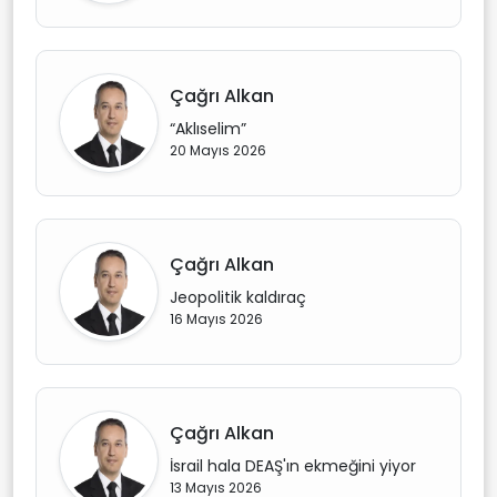
Çağrı Alkan
“Aklıselim”
20 Mayıs 2026
Çağrı Alkan
Jeopolitik kaldıraç
16 Mayıs 2026
Çağrı Alkan
İsrail hala DEAŞ'ın ekmeğini yiyor
13 Mayıs 2026