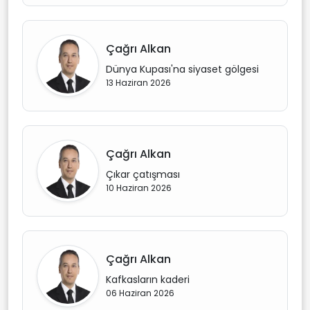
Çağrı Alkan
Dünya Kupası'na siyaset gölgesi
13 Haziran 2026
Çağrı Alkan
Çıkar çatışması
10 Haziran 2026
Çağrı Alkan
Kafkasların kaderi
06 Haziran 2026