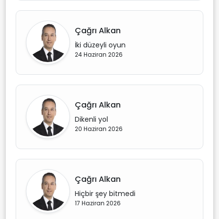
Çağrı Alkan
İki düzeyli oyun
24 Haziran 2026
Çağrı Alkan
Dikenli yol
20 Haziran 2026
Çağrı Alkan
Hiçbir şey bitmedi
17 Haziran 2026