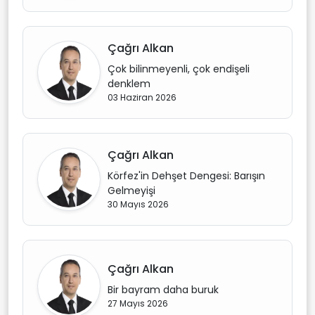
Çağrı Alkan
Çok bilinmeyenli, çok endişeli
denklem
03 Haziran 2026
Çağrı Alkan
Körfez'in Dehşet Dengesi: Barışın
Gelmeyişi
30 Mayıs 2026
Çağrı Alkan
Bir bayram daha buruk
27 Mayıs 2026