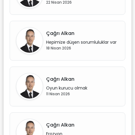
22 Nisan 2026
Çağrı Alkan
Hepimize düşen sorumluluklar var
18 Nisan 2026
Çağrı Alkan
Oyun kurucu olmak
11 Nisan 2026
Çağrı Alkan
Erozyon