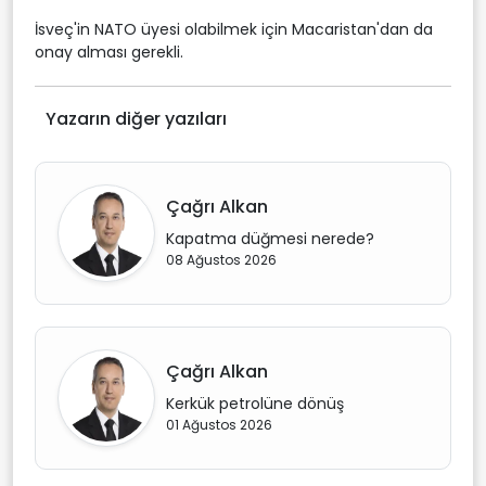
İsveç'in NATO üyesi olabilmek için Macaristan'dan da
onay alması gerekli.
Yazarın diğer yazıları
Çağrı Alkan
Kapatma düğmesi nerede?
08 Ağustos 2026
Çağrı Alkan
Kerkük petrolüne dönüş
01 Ağustos 2026