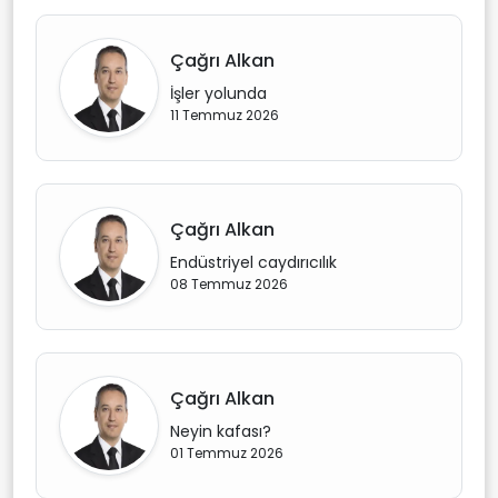
Çağrı Alkan
İşler yolunda
11 Temmuz 2026
Çağrı Alkan
Endüstriyel caydırıcılık
08 Temmuz 2026
Çağrı Alkan
Neyin kafası?
01 Temmuz 2026