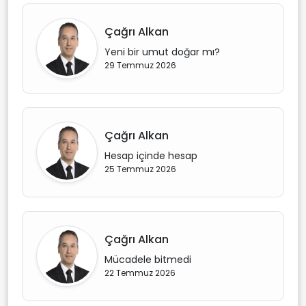
Çağrı Alkan
Yeni bir umut doğar mı?
29 Temmuz 2026
Çağrı Alkan
Hesap içinde hesap
25 Temmuz 2026
Çağrı Alkan
Mücadele bitmedi
22 Temmuz 2026