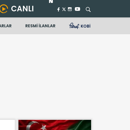
CANLI
ARLAR
RESMİ İLANLAR
KOBİ