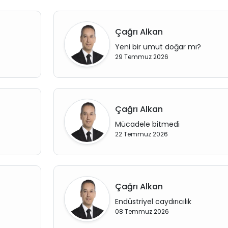
Çağrı Alkan
Yeni bir umut doğar mı?
29 Temmuz 2026
Çağrı Alkan
Mücadele bitmedi
22 Temmuz 2026
Çağrı Alkan
Endüstriyel caydırıcılık
08 Temmuz 2026