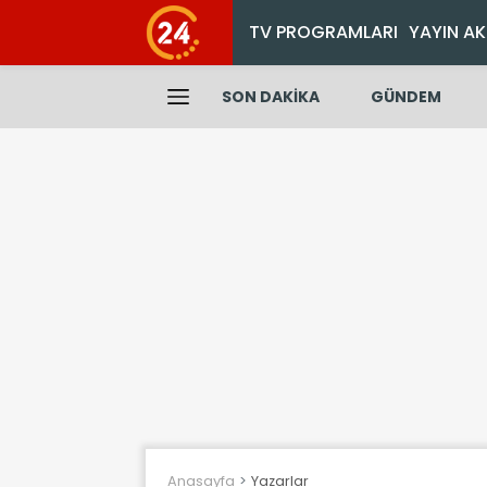
TV PROGRAMLARI
YAYIN AK
SON DAKİKA
GÜNDEM
Anasayfa
Yazarlar