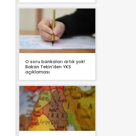
O soru bankaları artık yok!
Bakan Tekin'den YKS
açıklaması