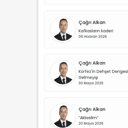
Çağrı Alkan
Kafkasların kaderi
06 Haziran 2026
Çağrı Alkan
Körfez'in Dehşet Dengesi:
Gelmeyişi
30 Mayıs 2026
Çağrı Alkan
“Aklıselim”
20 Mayıs 2026