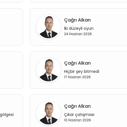
Çağrı Alkan
İki düzeyli oyun
24 Haziran 2026
Çağrı Alkan
Hiçbir şey bitmedi
17 Haziran 2026
Çağrı Alkan
gölgesi
Çıkar çatışması
10 Haziran 2026