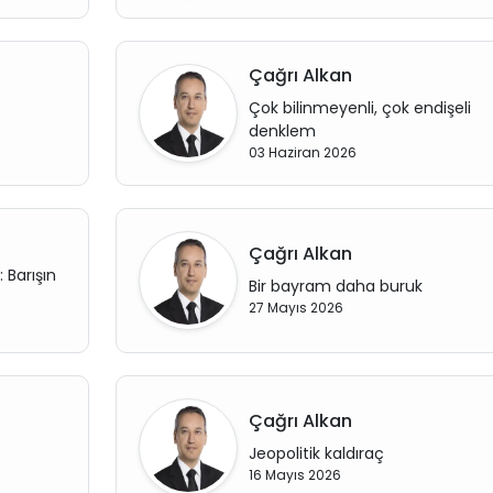
Çağrı Alkan
Çok bilinmeyenli, çok endişeli
denklem
03 Haziran 2026
Çağrı Alkan
 Barışın
Bir bayram daha buruk
27 Mayıs 2026
Çağrı Alkan
Jeopolitik kaldıraç
16 Mayıs 2026