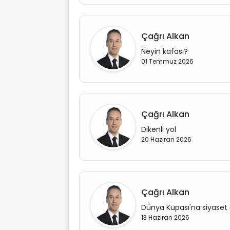
Çağrı Alkan
Neyin kafası?
01 Temmuz 2026
Çağrı Alkan
Dikenli yol
20 Haziran 2026
Çağrı Alkan
Dünya Kupası'na siyaset 
13 Haziran 2026