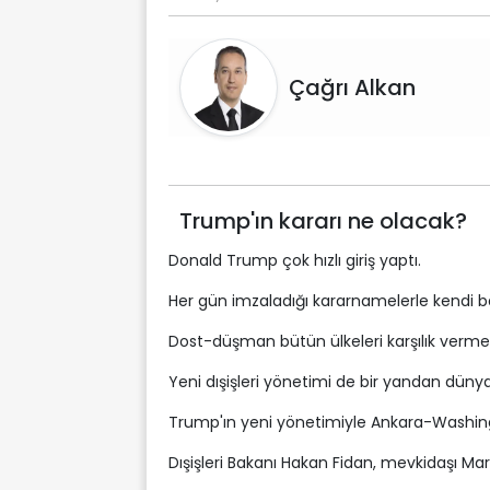
Çağrı Alkan
Trump'ın kararı ne olacak?
Donald Trump çok hızlı giriş yaptı.
Her gün imzaladığı kararnamelerle kendi 
Dost-düşman bütün ülkeleri karşılık vermek 
Yeni dışişleri yönetimi de bir yandan dünya il
Trump'ın yeni yönetimiyle Ankara-Washin
Dışişleri Bakanı Hakan Fidan, mevkidaşı Mar