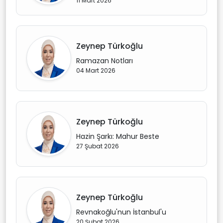
11 Mart 2026
Zeynep Türkoğlu
Ramazan Notları
04 Mart 2026
Zeynep Türkoğlu
Hazin Şarkı: Mahur Beste
27 Şubat 2026
Zeynep Türkoğlu
Revnakoğlu'nun İstanbul'u
20 Şubat 2026