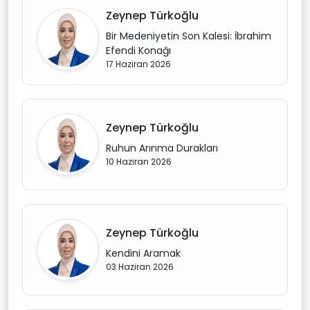
Zeynep Türkoğlu
Bir Medeniyetin Son Kalesi: İbrahim
Efendi Konağı
17 Haziran 2026
Zeynep Türkoğlu
Ruhun Arınma Durakları
10 Haziran 2026
Zeynep Türkoğlu
Kendini Aramak
03 Haziran 2026