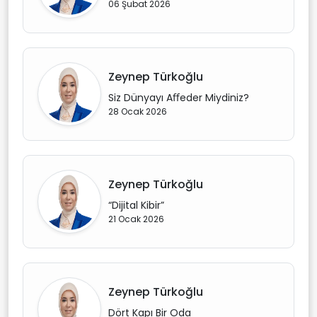
06 Şubat 2026
Zeynep Türkoğlu
Siz Dünyayı Aﬀeder Miydiniz?
28 Ocak 2026
Zeynep Türkoğlu
“Dijital Kibir”
21 Ocak 2026
Zeynep Türkoğlu
Dört Kapı Bir Oda