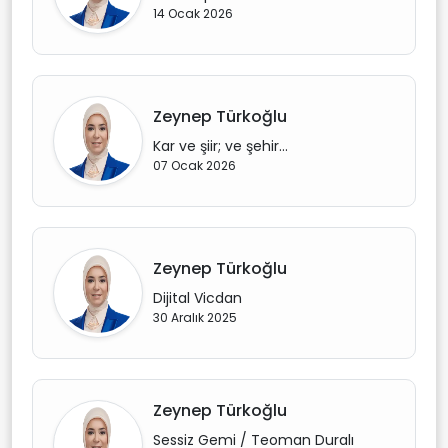
14 Ocak 2026
Zeynep Türkoğlu
Kar ve şiir; ve şehir…
07 Ocak 2026
Zeynep Türkoğlu
Dijital Vicdan
30 Aralık 2025
Zeynep Türkoğlu
Sessiz Gemi / Teoman Duralı