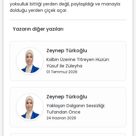
yoksulluk bittiği yerden değil, paylaşıldığı ve manayla
dolduğu yerden çiçek açar.
Yazarın diğer yazıları
Zeynep Türkoğlu
Kalbin Üzerine Titreyen Hüzün:
Yûsuf ile Züleyha
01 Temmuz 2026
Zeynep Türkoğlu
Yaklaşan Dalganın Sessizliği:
Tufandan Önce
24 Haziran 2026