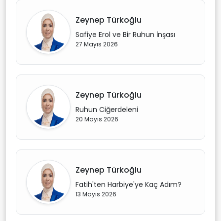
Zeynep Türkoğlu
Safiye Erol ve Bir Ruhun İnşası
27 Mayıs 2026
Zeynep Türkoğlu
Ruhun Ciğerdeleni
20 Mayıs 2026
Zeynep Türkoğlu
Fatih'ten Harbiye'ye Kaç Adım?
13 Mayıs 2026