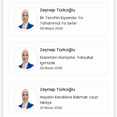
Zeynep Türkoğlu
Bir Tercihin Kıyısında: Ya
Tahammül Ya Sefer
06 Mayıs 2026
Zeynep Türkoğlu
Esaretten Hürriyete: Yoksulluk
İçimizde
29 Nisan 2026
Zeynep Türkoğlu
Hayatın Kendisine Bakmak: Uzun
Hikâye
22 Nisan 2026