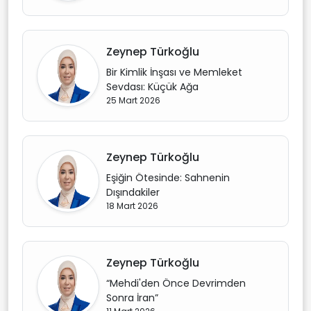
Zeynep Türkoğlu
Bir Kimlik İnşası ve Memleket
Sevdası: Küçük Ağa
25 Mart 2026
Zeynep Türkoğlu
Eşiğin Ötesinde: Sahnenin
Dışındakiler
18 Mart 2026
Zeynep Türkoğlu
“Mehdi'den Önce Devrimden
Sonra İran”