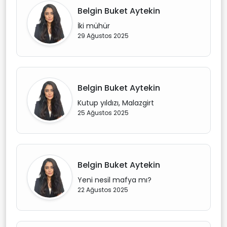
Belgin Buket Aytekin
İki mühür
29 Ağustos 2025
Belgin Buket Aytekin
Kutup yıldızı, Malazgirt
25 Ağustos 2025
Belgin Buket Aytekin
Yeni nesil mafya mı?
22 Ağustos 2025