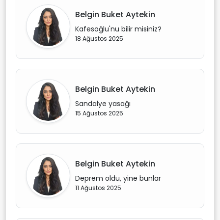
Belgin Buket Aytekin
Kafesoğlu'nu bilir misiniz?
18 Ağustos 2025
Belgin Buket Aytekin
Sandalye yasağı
15 Ağustos 2025
Belgin Buket Aytekin
Deprem oldu, yine bunlar
11 Ağustos 2025