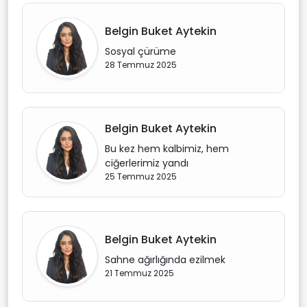
Belgin Buket Aytekin
Sosyal çürüme
28 Temmuz 2025
Belgin Buket Aytekin
Bu kez hem kalbimiz, hem
ciğerlerimiz yandı
25 Temmuz 2025
Belgin Buket Aytekin
Sahne ağırlığında ezilmek
21 Temmuz 2025