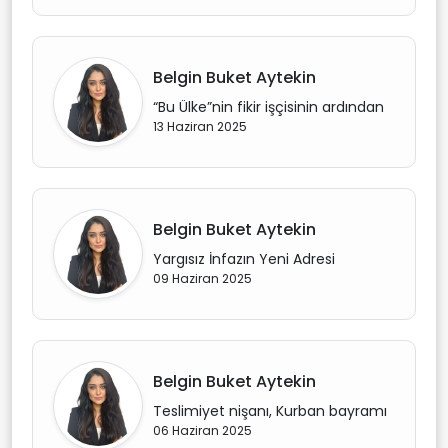
Belgin Buket Aytekin
“Bu Ülke”nin fikir işçisinin ardından
13 Haziran 2025
Belgin Buket Aytekin
Yargısız İnfazın Yeni Adresi
09 Haziran 2025
Belgin Buket Aytekin
Teslimiyet nişanı, Kurban bayramı
06 Haziran 2025