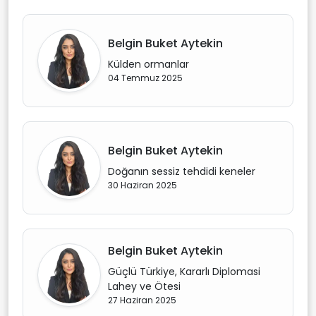
Belgin Buket Aytekin
Külden ormanlar
04 Temmuz 2025
Belgin Buket Aytekin
Doğanın sessiz tehdidi keneler
30 Haziran 2025
Belgin Buket Aytekin
Güçlü Türkiye, Kararlı Diplomasi
Lahey ve Ötesi
27 Haziran 2025