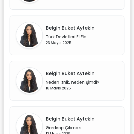
Belgin Buket Aytekin
Türk Devletleri El Ele
23 Mayıs 2025
Belgin Buket Aytekin
Neden İznik, neden şimdi?
16 Mayıs 2025
Belgin Buket Aytekin
Gardırop Çıkmazı
12 Mayıs 2025