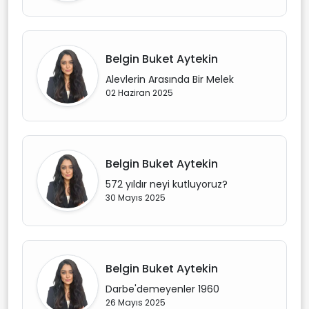
Belgin Buket Aytekin
Alevlerin Arasında Bir Melek
02 Haziran 2025
Belgin Buket Aytekin
572 yıldır neyi kutluyoruz?
30 Mayıs 2025
Belgin Buket Aytekin
Darbe'demeyenler 1960
26 Mayıs 2025