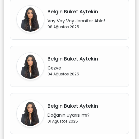
Belgin Buket Aytekin
Vay Vay Vay Jennifer Abla!
08 Ağustos 2025
Belgin Buket Aytekin
Cezve
04 Ağustos 2025
Belgin Buket Aytekin
Doğanın uyarısı mı?
01 Ağustos 2025