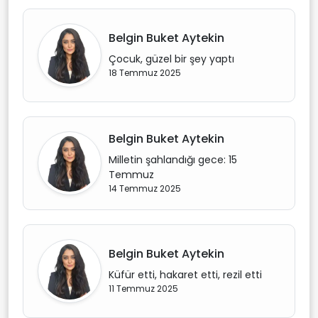
Belgin Buket Aytekin
Çocuk, güzel bir şey yaptı
18 Temmuz 2025
Belgin Buket Aytekin
Milletin şahlandığı gece: 15
Temmuz
14 Temmuz 2025
Belgin Buket Aytekin
Küfür etti, hakaret etti, rezil etti
11 Temmuz 2025