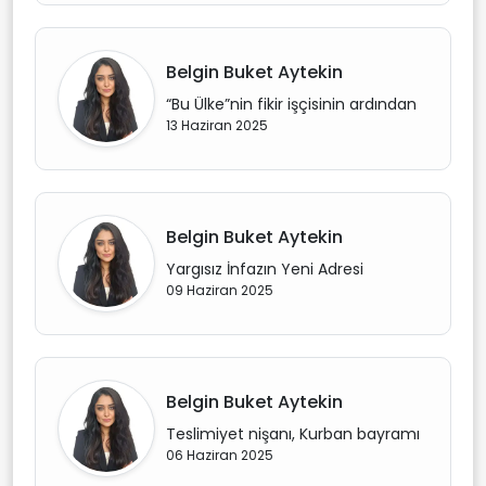
Belgin Buket Aytekin
“Bu Ülke”nin fikir işçisinin ardından
13 Haziran 2025
Belgin Buket Aytekin
Yargısız İnfazın Yeni Adresi
09 Haziran 2025
Belgin Buket Aytekin
Teslimiyet nişanı, Kurban bayramı
06 Haziran 2025