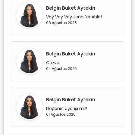
Belgin Buket Aytekin
Vay Vay Vay Jennifer Abla!
08 Ağustos 2025
Belgin Buket Aytekin
Cezve
04 Ağustos 2025
Belgin Buket Aytekin
Doğanın uyarısı mı?
01 Ağustos 2025