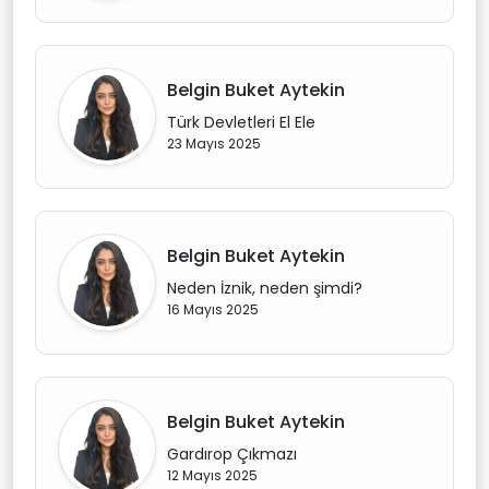
Belgin Buket Aytekin
Türk Devletleri El Ele
23 Mayıs 2025
Belgin Buket Aytekin
Neden İznik, neden şimdi?
16 Mayıs 2025
Belgin Buket Aytekin
Gardırop Çıkmazı
12 Mayıs 2025