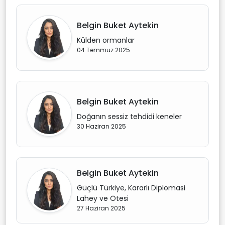
Belgin Buket Aytekin
Külden ormanlar
04 Temmuz 2025
Belgin Buket Aytekin
Doğanın sessiz tehdidi keneler
30 Haziran 2025
Belgin Buket Aytekin
Güçlü Türkiye, Kararlı Diplomasi
Lahey ve Ötesi
27 Haziran 2025