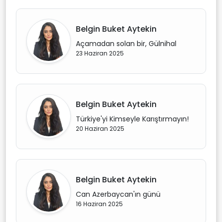
Belgin Buket Aytekin
Açamadan solan bir, Gülnihal
23 Haziran 2025
Belgin Buket Aytekin
Türkiye'yi Kimseyle Karıştırmayın!
20 Haziran 2025
Belgin Buket Aytekin
Can Azerbaycan'ın günü
16 Haziran 2025