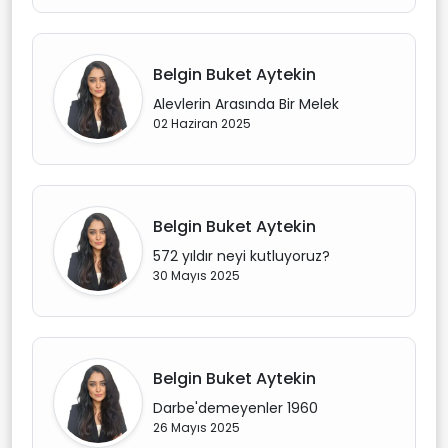
Belgin Buket Aytekin
Alevlerin Arasında Bir Melek
02 Haziran 2025
Belgin Buket Aytekin
572 yıldır neyi kutluyoruz?
30 Mayıs 2025
Belgin Buket Aytekin
Darbe'demeyenler 1960
26 Mayıs 2025