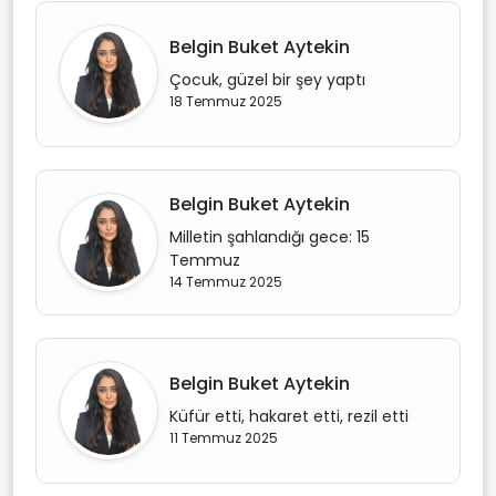
Belgin Buket Aytekin
Çocuk, güzel bir şey yaptı
18 Temmuz 2025
Belgin Buket Aytekin
Milletin şahlandığı gece: 15
Temmuz
14 Temmuz 2025
Belgin Buket Aytekin
Küfür etti, hakaret etti, rezil etti
11 Temmuz 2025