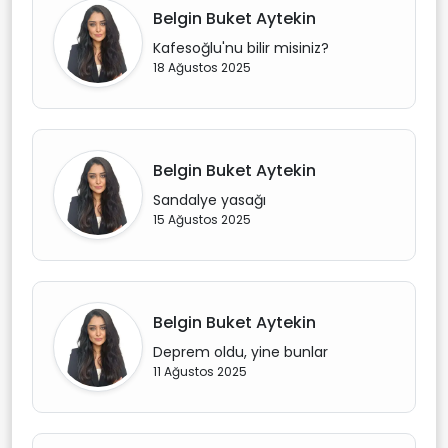
Belgin Buket Aytekin
Kafesoğlu'nu bilir misiniz?
18 Ağustos 2025
Belgin Buket Aytekin
Sandalye yasağı
15 Ağustos 2025
Belgin Buket Aytekin
Deprem oldu, yine bunlar
11 Ağustos 2025