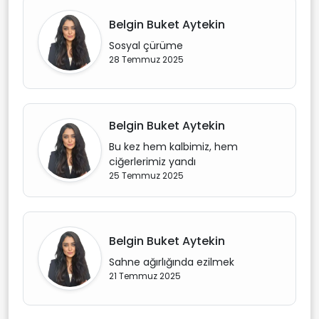
Belgin Buket Aytekin
Sosyal çürüme
28 Temmuz 2025
Belgin Buket Aytekin
Bu kez hem kalbimiz, hem
ciğerlerimiz yandı
25 Temmuz 2025
Belgin Buket Aytekin
Sahne ağırlığında ezilmek
21 Temmuz 2025