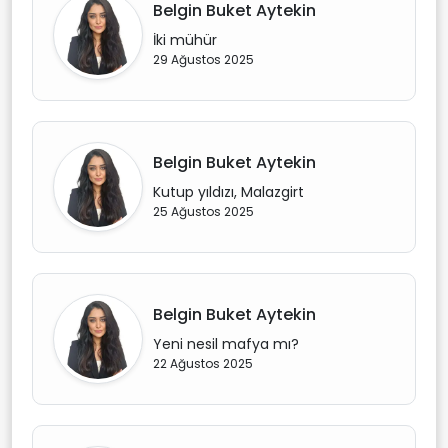
Belgin Buket Aytekin
İki mühür
29 Ağustos 2025
Belgin Buket Aytekin
Kutup yıldızı, Malazgirt
25 Ağustos 2025
Belgin Buket Aytekin
Yeni nesil mafya mı?
22 Ağustos 2025