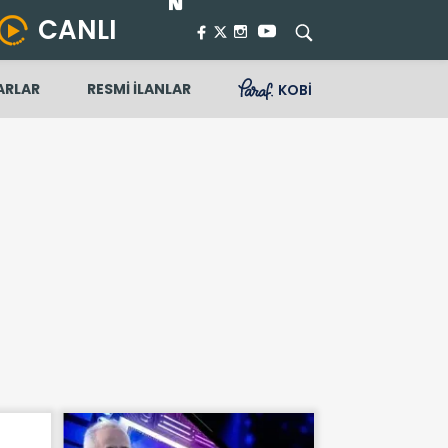
CANLI
ARLAR
RESMİ İLANLAR
KOBİ