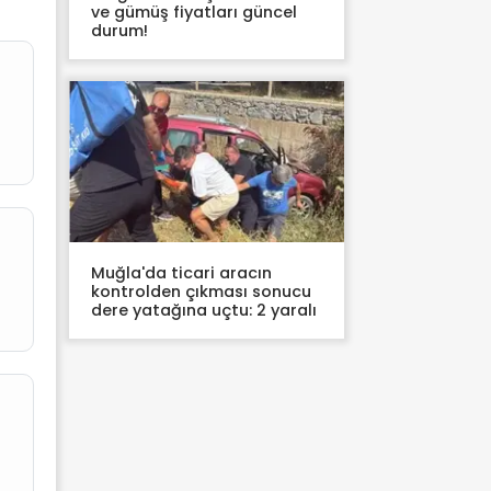
ve gümüş fiyatları güncel
durum!
Muğla'da ticari aracın
kontrolden çıkması sonucu
dere yatağına uçtu: 2 yaralı