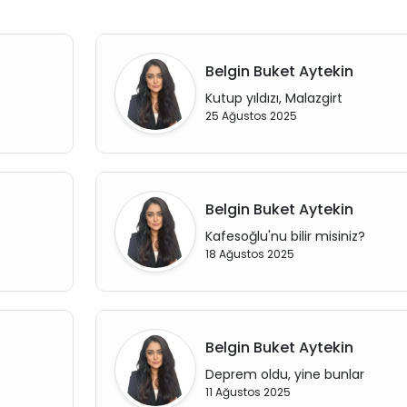
Belgin Buket Aytekin
Kutup yıldızı, Malazgirt
25 Ağustos 2025
Belgin Buket Aytekin
Kafesoğlu'nu bilir misiniz?
18 Ağustos 2025
Belgin Buket Aytekin
Deprem oldu, yine bunlar
11 Ağustos 2025