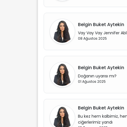
Belgin Buket Aytekin
Vay Vay Vay Jennifer Abl
08 Ağustos 2025
Belgin Buket Aytekin
Doğanın uyarısı mı?
01 Ağustos 2025
Belgin Buket Aytekin
Bu kez hem kalbimiz, h
ciğerlerimiz yandı