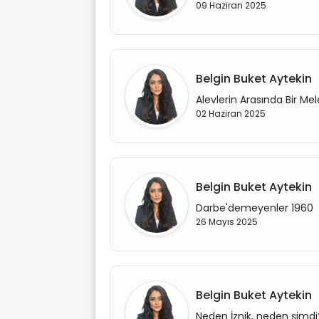
09 Haziran 2025
Belgin Buket Aytekin
Alevlerin Arasında Bir Mel
02 Haziran 2025
Belgin Buket Aytekin
Darbe'demeyenler 1960
26 Mayıs 2025
Belgin Buket Aytekin
Neden İznik, neden şimdi