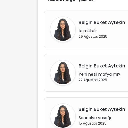
Belgin Buket Aytekin
İki mühür
29 Ağustos 2025
Belgin Buket Aytekin
Yeni nesil mafya mı?
22 Ağustos 2025
Belgin Buket Aytekin
Sandalye yasağı
15 Ağustos 2025