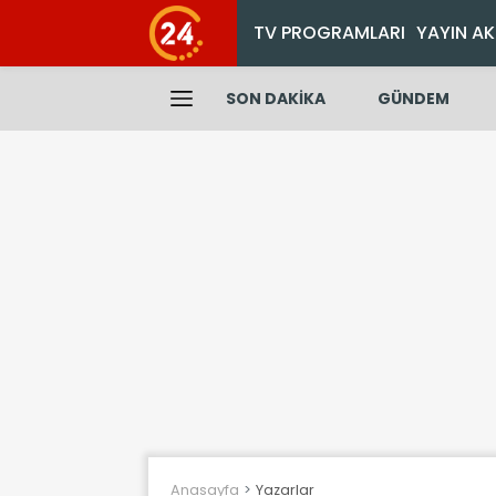
TV PROGRAMLARI
YAYIN AK
SON DAKİKA
GÜNDEM
Anasayfa
Yazarlar