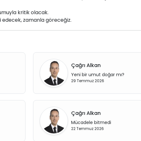
muyla kritik olacak.
i edecek, zamanla göreceğiz.
Çağrı Alkan
Yeni bir umut doğar mı?
29 Temmuz 2026
Çağrı Alkan
Mücadele bitmedi
22 Temmuz 2026