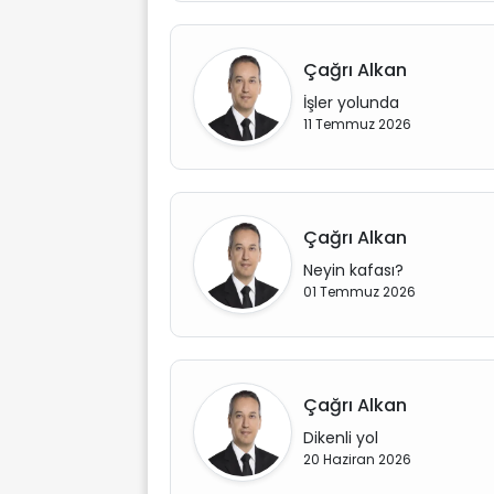
Çağrı Alkan
İşler yolunda
11 Temmuz 2026
Çağrı Alkan
Neyin kafası?
01 Temmuz 2026
Çağrı Alkan
Dikenli yol
20 Haziran 2026