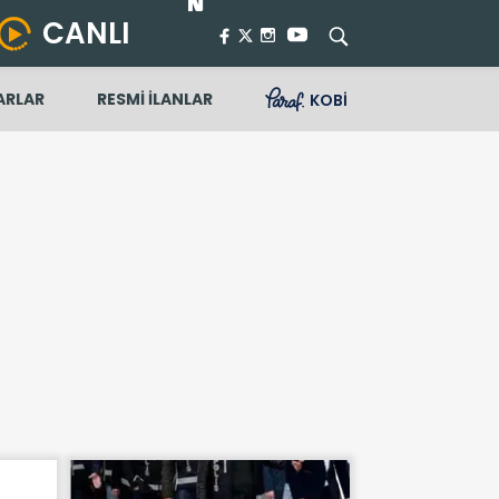
CANLI
ARLAR
RESMİ İLANLAR
KOBİ