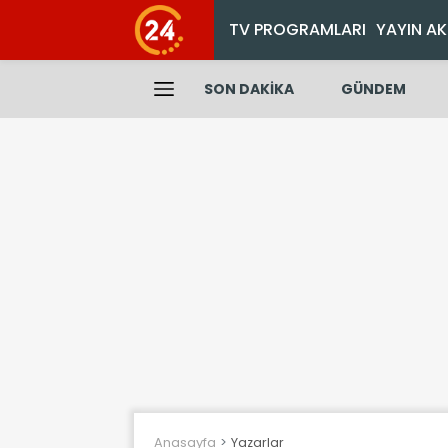
TV PROGRAMLARI
YAYIN AK
SON DAKİKA
GÜNDEM
Anasayfa
Yazarlar