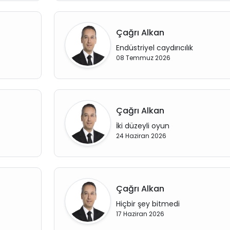
Çağrı Alkan
Endüstriyel caydırıcılık
08 Temmuz 2026
Çağrı Alkan
İki düzeyli oyun
24 Haziran 2026
Çağrı Alkan
Hiçbir şey bitmedi
17 Haziran 2026