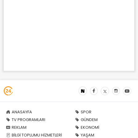
ANASAYFA
SPOR
TV PROGRAMLARI
GÜNDEM
REKLAM
EKONOMİ
BİLGİ TOPLUMU HİZMETLERİ
YAŞAM