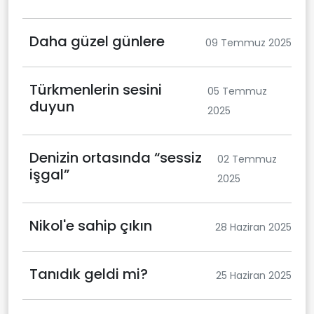
Daha güzel günlere
09 Temmuz 2025
Türkmenlerin sesini
05 Temmuz
duyun
2025
Denizin ortasında “sessiz
02 Temmuz
işgal”
2025
Nikol'e sahip çıkın
28 Haziran 2025
Tanıdık geldi mi?
25 Haziran 2025