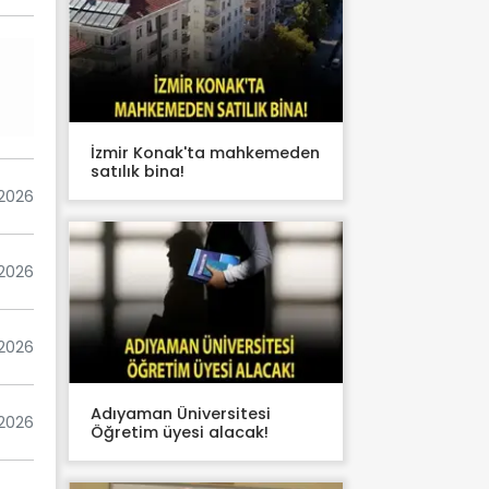
İzmir Konak'ta mahkemeden
satılık bina!
 2026
 2026
 2026
Adıyaman Üniversitesi
 2026
Öğretim üyesi alacak!