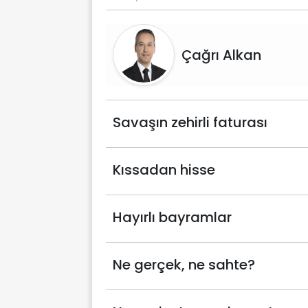
Çağrı Alkan
Savaşın zehirli faturası
Kıssadan hisse
Hayırlı bayramlar
Ne gerçek, ne sahte?