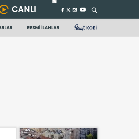
CANLI
ARLAR
RESMİ İLANLAR
KOBİ