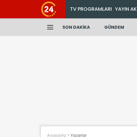
TV PROGRAMLARI
YAYIN AK
SON DAKİKA
GÜNDEM
Anasayfa
Yazarlar