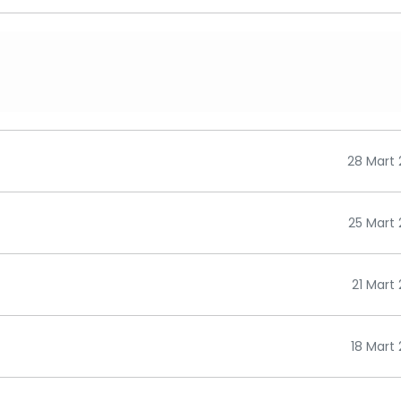
28 Mart
25 Mart
21 Mart
18 Mart