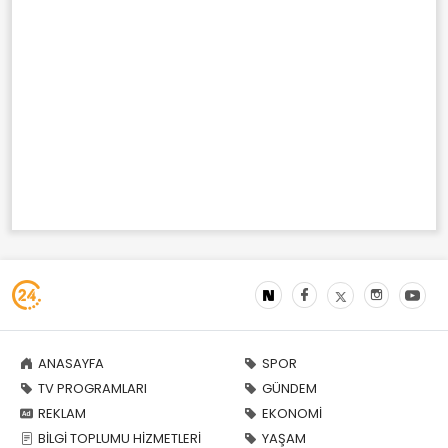
ANASAYFA
SPOR
TV PROGRAMLARI
GÜNDEM
REKLAM
EKONOMİ
BİLGİ TOPLUMU HİZMETLERİ
YAŞAM