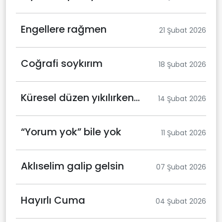
Engellere rağmen
21 Şubat 2026
Coğrafi soykırım
18 Şubat 2026
Küresel düzen yıkılırken…
14 Şubat 2026
“Yorum yok” bile yok
11 Şubat 2026
Aklıselim galip gelsin
07 Şubat 2026
Hayırlı Cuma
04 Şubat 2026