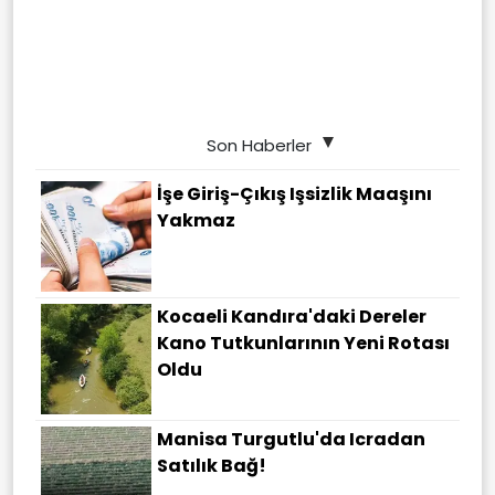
Son Haberler
İşe Giriş-Çıkış Işsizlik Maaşını
Yakmaz
Kocaeli Kandıra'daki Dereler
Kano Tutkunlarının Yeni Rotası
Oldu
Manisa Turgutlu'da Icradan
Satılık Bağ!