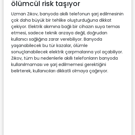
ölümcül risk taşıyor
Uzman Zıkov, banyoda akıllı telefonun şarj edilmesinin
çok daha büyük bir tehlike oluşturduğuna dikkat
çekiyor. Elektrik akımına bağlı bir cihazın suya temas
etmesi, sadece teknik arızaya değil, doğrudan
kullanıcı sağlığına zarar verebiliyor. Banyoda
yaşanabilecek bu tür kazalar, ölümle
sonuçlanabilecek elektrik çarpmalarına yol açabiliyor.
Zıkov, tüm bu nedenlerle akıllı telefonların banyoda
kullanılmaması ve şarj edilmemesi gerektiğini
belirterek, kullanıcıları dikkatli olmaya çağırıyor.