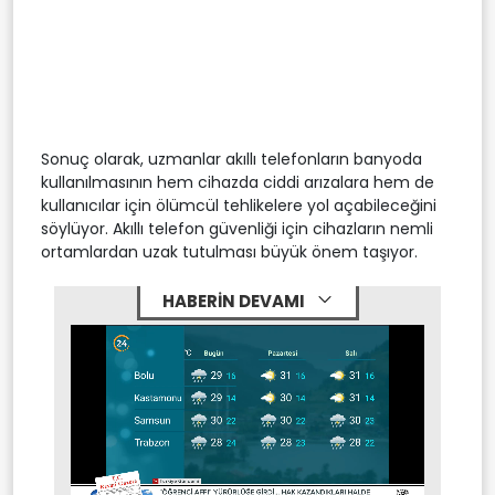
Sonuç olarak, uzmanlar akıllı telefonların banyoda
kullanılmasının hem cihazda ciddi arızalara hem de
kullanıcılar için ölümcül tehlikelere yol açabileceğini
söylüyor. Akıllı telefon güvenliği için cihazların nemli
ortamlardan uzak tutulması büyük önem taşıyor.
HABERİN DEVAMI