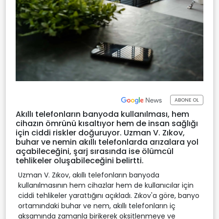
ABONE OL
Akıllı telefonların banyoda kullanılması, hem
cihazın ömrünü kısaltıyor hem de insan sağlığı
için ciddi riskler doğuruyor. Uzman V. Zıkov,
buhar ve nemin akıllı telefonlarda arızalara yol
açabileceğini, şarj sırasında ise ölümcül
tehlikeler oluşabileceğini belirtti.
Uzman V. Zıkov, akıllı telefonların banyoda
kullanılmasının hem cihazlar hem de kullanıcılar için
ciddi tehlikeler yarattığını açıkladı. Zıkov'a göre, banyo
ortamındaki buhar ve nem, akıllı telefonların iç
aksamında zamanla birikerek oksitlenmeye ve