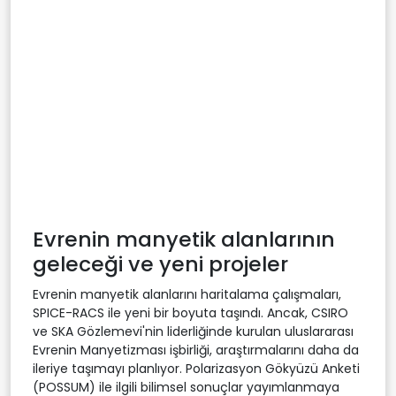
Evrenin manyetik alanlarının
geleceği ve yeni projeler
Evrenin manyetik alanlarını haritalama çalışmaları,
SPICE-RACS ile yeni bir boyuta taşındı. Ancak, CSIRO
ve SKA Gözlemevi'nin liderliğinde kurulan uluslararası
Evrenin Manyetizması işbirliği, araştırmalarını daha da
ileriye taşımayı planlıyor. Polarizasyon Gökyüzü Anketi
(POSSUM) ile ilgili bilimsel sonuçlar yayımlanmaya