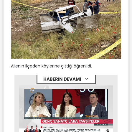
Ailenin ilçeden köylerine gittiği öğrenildi.
HABERİN DEVAMI