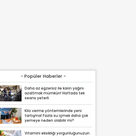
- Popüler Haberler -
Daha az egzersiz ile karın yağını
azaltmak mümkün! Haftada tek
seans yeterli
Kilo verme yöntemlerinde yeni
tartışma! Fazla su içmek daha çok
yemeye neden olabilir mi?
Vitamini eksikliği yorgunluğunuzun