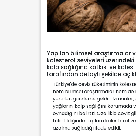
Yapılan bilimsel araştırmalar v
kolesterol seviyeleri üzerindeki
kalp sağlığına katkısı ve koles
tarafından detaylı şekilde açık
Türkiye'de ceviz tüketiminin kolest
hem bilimsel araştırmalar hem de 
yeniden gündeme geldi. Uzmanlar, ce
yağların, kalp sağlığını korumada 
oynadığını belirtti. Özellikle ceviz 
tüketildiğinde toplam kolesterol ve
azalma sağladığı ifade edildi.