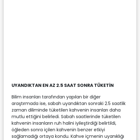
UYANDIKTAN EN AZ 2.5 SAAT SONRA TÜKETİN
Bilim insanları tarafından yapılan bir diğer
araştırmada ise, sabah uyandıktan sonraki 2.5 saatlik
zaman diliminde tüketilen kahvenin insanları daha
mutlu ettiğini belirledi. Sabah saatlerinde tüketilen
kahvenin insanların ruh halini iyileştirdiği belirtildi,
öğleden sonra içilen kahvenin benzer etkiyi
sağlamadığı ortaya kondu. Kahve içmenin uyanıklığı