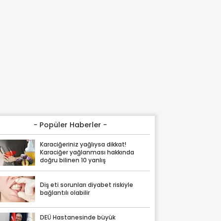
- Popüler Haberler -
Karaciğeriniz yağlıysa dikkat!
Karaciğer yağlanması hakkında
doğru bilinen 10 yanlış
Diş eti sorunları diyabet riskiyle
bağlantılı olabilir
DEÜ Hastanesinde büyük