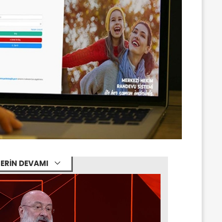
ERİN DEVAMI