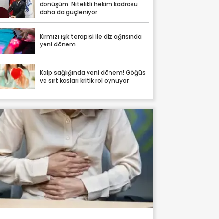
dönüşüm: Nitelikli hekim kadrosu
daha da güçleniyor
Kırmızı ışık terapisi ile diz ağrısında
yeni dönem
Kalp sağlığında yeni dönem! Göğüs
ve sırt kasları kritik rol oynuyor