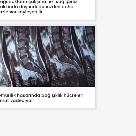
ağırsakların çalışma hızı sağlığınız
akkında düşündüğünüzden daha
azlasını söyleyebilir
murilik hasarında bağışıklık hücreleri
mut vadediyor