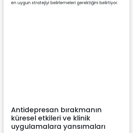
en uygun stratejiyi belirlemeleri gerektiğini belirtiyor.
Antidepresan bırakmanın
küresel etkileri ve klinik
uygulamalara yansımaları