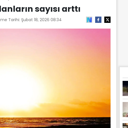
anların sayısı arttı
eme Tarihi:
Şubat 18, 2026 08:34