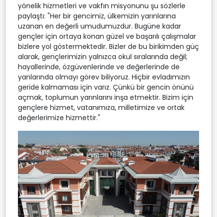
yönelik hizmetleri ve vakfın misyonunu şu sözlerle
paylaştı: "Her bir gencimiz, ülkemizin yarınlarına
uzanan en değerli umudumuzdur. Bugüne kadar
gençler için ortaya konan güzel ve başarılı çalışmalar
bizlere yol göstermektedir. Bizler de bu birikimden güç
alarak, gençlerimizin yalnızca okul sıralarında değil;
hayallerinde, özgüvenlerinde ve değerlerinde de
yanlarında olmayı görev biliyoruz. Hiçbir evladımızın
geride kalmaması için varız. Çünkü bir gencin önünü
açmak, toplumun yarınlarını inşa etmektir. Bizim için
gençlere hizmet, vatanımıza, milletimize ve ortak
değerlerimize hizmettir."