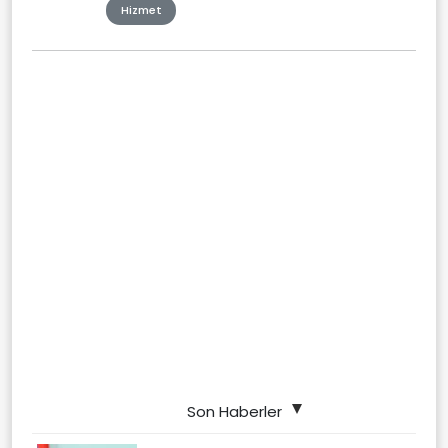
Hizmet
Son Haberler