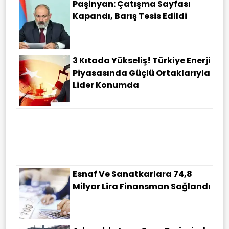
Paşinyan: Çatışma Sayfası
Kapandı, Barış Tesis Edildi
3 Kıtada Yükseliş! Türkiye Enerji
Piyasasında Güçlü Ortaklarıyla
Lider Konumda
Esnaf Ve Sanatkarlara 74,8
Milyar Lira Finansman Sağlandı