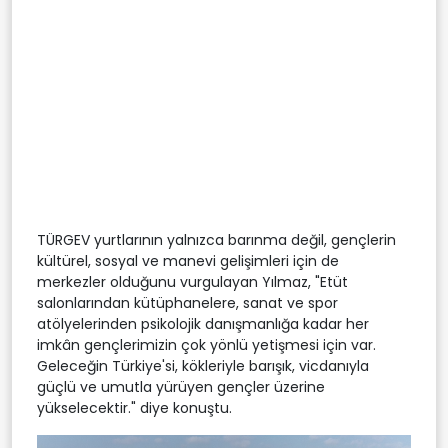
TÜRGEV yurtlarının yalnızca barınma değil, gençlerin
kültürel, sosyal ve manevi gelişimleri için de
merkezler olduğunu vurgulayan Yılmaz, "Etüt
salonlarından kütüphanelere, sanat ve spor
atölyelerinden psikolojik danışmanlığa kadar her
imkân gençlerimizin çok yönlü yetişmesi için var.
Geleceğin Türkiye'si, kökleriyle barışık, vicdanıyla
güçlü ve umutla yürüyen gençler üzerine
yükselecektir." diye konuştu.