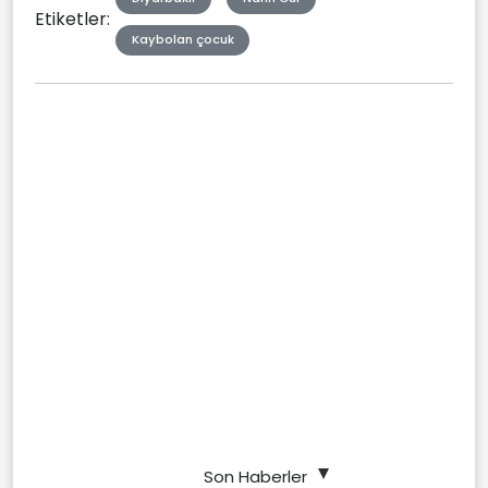
Etiketler:
Kaybolan çocuk
Son Haberler