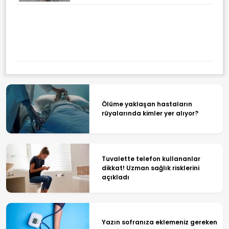
Ölüme yaklaşan hastaların
rüyalarında kimler yer alıyor?
Tuvalette telefon kullananlar
dikkat! Uzman sağlık risklerini
açıkladı
Yazın sofranıza eklemeniz gereken