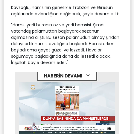
Kavzoğlu, hamsinin genellikle Trabzon ve Giresun
açıklarında avlandığına değinerek, şöyle devam etti:
"Hamsi yerli buranın öz ve yerli hamsisi. Şimdi
vatandaş palamuttan başlayarak sezonun
açılmasına alıştı. Bu sezon palamudun olmayışından
dolayı artık hamsi avcılığına başlandı. Hamsi erken
başladı ama gayet güzel ve lezzetli. Havalar
soğumaya başladığında daha da lezzetli olacak.
İnşallah böyle devam eder."
HABERİN DEVAMI
Stream
Mute