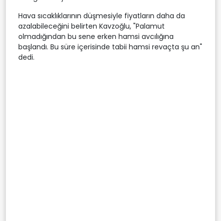
Hava sıcaklıklarının düşmesiyle fiyatların daha da
azalabileceğini belirten Kavzoğlu, "Palamut
olmadığından bu sene erken hamsi avcılığına
başlandı. Bu süre içerisinde tabii hamsi revaçta şu an"
dedi.