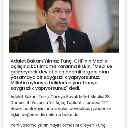
Adalet Bakanı Yılmaz Tunç, CHP'nin Meclis
açılışına katılmama kararına ilişkin, "Meclise
gelmeyerek devletin en önemli organı olan
yasamaya bir saygısızlık yapıyorsunuz.
Milletin oylarıyla belirlenen yürütmeye
saygısızlık yapıyorsunuz" dedi.
Adalet Bakanı Tunç, Türkiye Büyük Millet Meclisi 28.
Dönem 4. Yasama Yılı Açılış Toplantısı öncesi TRT
Haber canlı yayınında soruları cevapladı, gündeme
ilişkin değerlendirmelerde bulundu.
Yeni yasama yılının hayırlı olmasını dileyen Tunç,