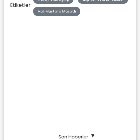
Etiketler:
Vali Mustafa Masatlı
Son Haberler