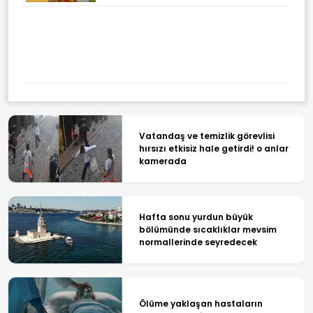
Vatandaş ve temizlik görevlisi
hırsızı etkisiz hale getirdi! o anlar
kamerada
Hafta sonu yurdun büyük
bölümünde sıcaklıklar mevsim
normallerinde seyredecek
Ölüme yaklaşan hastaların