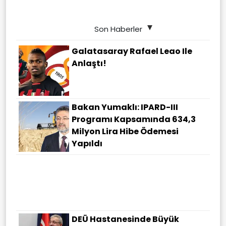
Son Haberler
Galatasaray Rafael Leao Ile
Anlaştı!
Bakan Yumaklı: IPARD-III
Programı Kapsamında 634,3
Milyon Lira Hibe Ödemesi
Yapıldı
DEÜ Hastanesinde Büyük