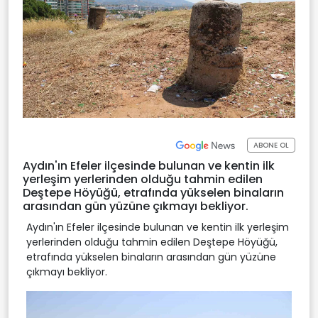
ABONE OL
Aydın'ın Efeler ilçesinde bulunan ve kentin ilk
yerleşim yerlerinden olduğu tahmin edilen
Deştepe Höyüğü, etrafında yükselen binaların
arasından gün yüzüne çıkmayı bekliyor.
Aydın'ın Efeler ilçesinde bulunan ve kentin ilk yerleşim
yerlerinden olduğu tahmin edilen Deştepe Höyüğü,
etrafında yükselen binaların arasından gün yüzüne
çıkmayı bekliyor.