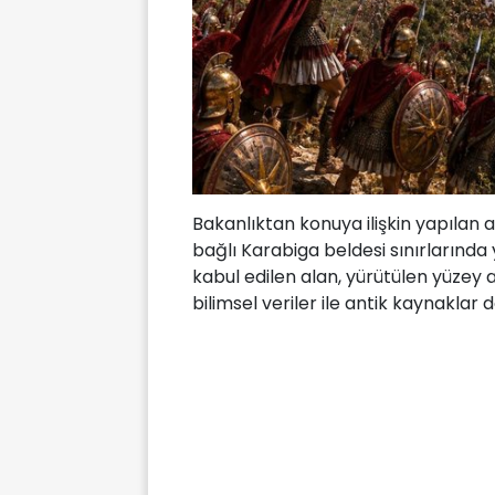
Bakanlıktan konuya ilişkin yapılan 
bağlı Karabiga beldesi sınırlarında
kabul edilen alan, yürütülen yüzey 
bilimsel veriler ile antik kaynaklar 