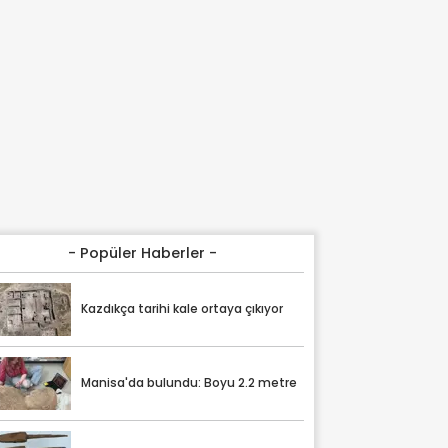
- Popüler Haberler -
Kazdıkça tarihi kale ortaya çıkıyor
Manisa'da bulundu: Boyu 2.2 metre