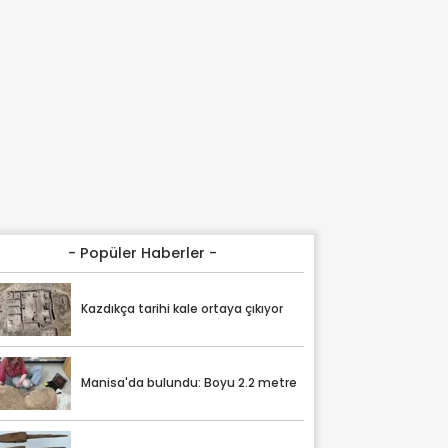
- Popüler Haberler -
Kazdıkça tarihi kale ortaya çıkıyor
Manisa'da bulundu: Boyu 2.2 metre