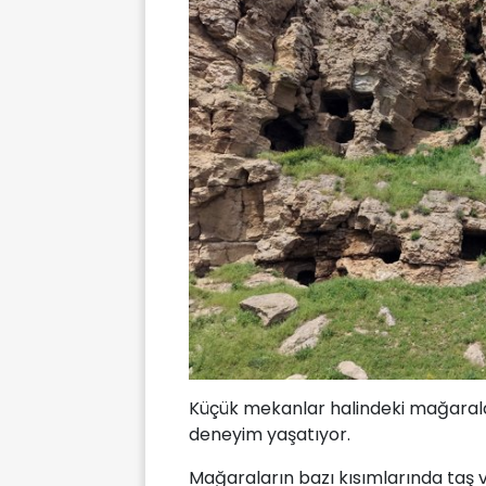
Küçük mekanlar halindeki mağaralar 
deneyim yaşatıyor.
Mağaraların bazı kısımlarında taş