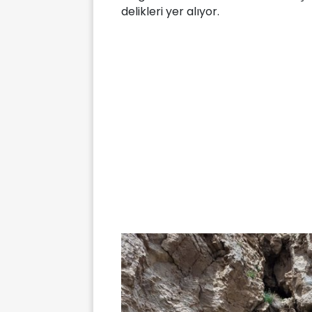
delikleri yer alıyor.