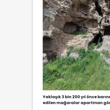
Yaklaşık 3 bin 200 yıl önce bar
edilen mağaralar apartman gör