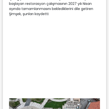
başlayan restorasyon çalışmasının 2027 yılı Nisan
ayında tamamlanmasını beklediklerini dile getiren
Şimşek, şunları kaydetti: