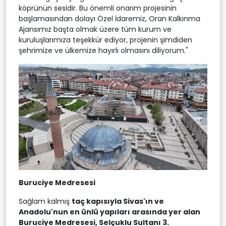
köprünün sesidir. Bu önemli onarım projesinin
başlamasından dolayı Özel İdaremiz, Oran Kalkınma
Ajansımız başta olmak üzere tüm kurum ve
kuruluşlarımıza teşekkür ediyor, projenin şimdiden
şehrimize ve ülkemize hayırlı olmasını diliyorum."
Buruciye Medresesi
Sağlam kalmış
taç kapısıyla Sivas'ın ve
Anadolu'nun en ünlü yapıları arasında yer alan
Buruciye Medresesi, Selçuklu Sultanı 3.