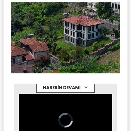
HABERİN DEVAMI