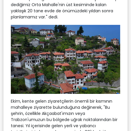
dediğimiz Orta Mahalle'nin üst kesiminde kalan
yaklaşık 20 tane evde de önümüzdeki yıldan sonra
planlamamız var." dedi.
Ekim, kente gelen ziyaretçilerin önemli bir kısmının
mahalleye ziyarette bulunduğuna değinerek, "Bu
şehrin, özellikle Akçaabat'ımızın veya
Trabzon'umuzun bu bölgede uğrak noktalarından bir
tanesi. Yıl içerisinde gelen yerli ve yabancı