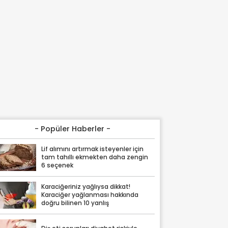
- Popüler Haberler -
Lif alımını artırmak isteyenler için
tam tahıllı ekmekten daha zengin
6 seçenek
Karaciğeriniz yağlıysa dikkat!
Karaciğer yağlanması hakkında
doğru bilinen 10 yanlış