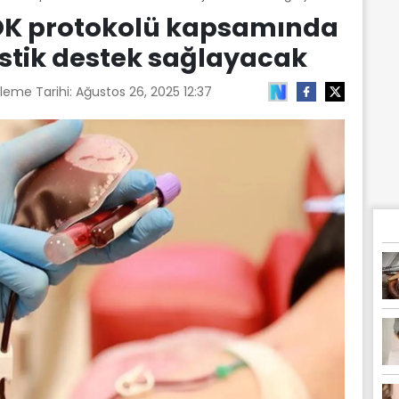
KÖK protokolü kapsamında
jistik destek sağlayacak
leme Tarihi:
Ağustos 26, 2025 12:37