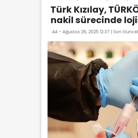
Türk Kızılay, TÜR
nakil sürecinde lo
AA -
Ağustos 26, 2025 12:37
| Son Güncel