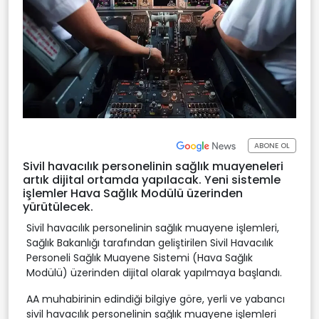
ABONE OL
Sivil havacılık personelinin sağlık muayeneleri
artık dijital ortamda yapılacak. Yeni sistemle
işlemler Hava Sağlık Modülü üzerinden
yürütülecek.
Sivil havacılık personelinin sağlık muayene işlemleri,
Sağlık Bakanlığı tarafından geliştirilen Sivil Havacılık
Personeli Sağlık Muayene Sistemi (Hava Sağlık
Modülü) üzerinden dijital olarak yapılmaya başlandı.
AA muhabirinin edindiği bilgiye göre, yerli ve yabancı
sivil havacılık personelinin sağlık muayene işlemleri