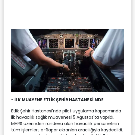
- İLK MUAYENE ETLİK ŞEHİR HASTANESİ'NDE
Etlik Şehir Hastanesi'nde pilot uygulama kapsamında
ilk havacılık sağlık muayenesi 5 Ağustos'ta yapıldı.
MHRS üzerinden randevu alan havacılık personelinin
tüm işlemleri, e-Rapor ekranları aracılığıyla kaydedildi.