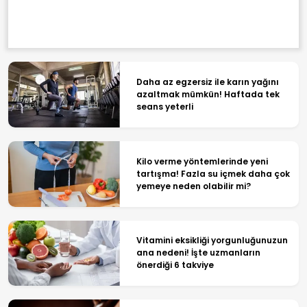
Daha az egzersiz ile karın yağını
azaltmak mümkün! Haftada tek
seans yeterli
Kilo verme yöntemlerinde yeni
tartışma! Fazla su içmek daha çok
yemeye neden olabilir mi?
Vitamini eksikliği yorgunluğunuzun
ana nedeni! İşte uzmanların
önerdiği 6 takviye