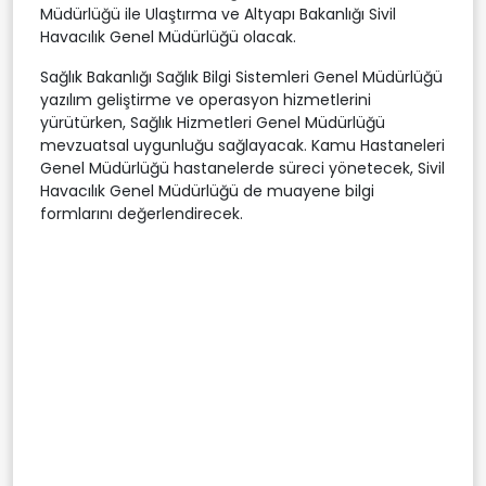
Müdürlüğü ile Ulaştırma ve Altyapı Bakanlığı Sivil
Havacılık Genel Müdürlüğü olacak.
Sağlık Bakanlığı Sağlık Bilgi Sistemleri Genel Müdürlüğü
yazılım geliştirme ve operasyon hizmetlerini
yürütürken, Sağlık Hizmetleri Genel Müdürlüğü
mevzuatsal uygunluğu sağlayacak. Kamu Hastaneleri
Genel Müdürlüğü hastanelerde süreci yönetecek, Sivil
Havacılık Genel Müdürlüğü de muayene bilgi
formlarını değerlendirecek.