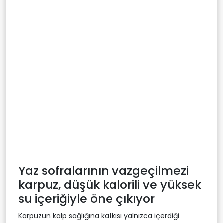
Yaz sofralarının vazgeçilmezi
karpuz, düşük kalorili ve yüksek
su içeriğiyle öne çıkıyor
Karpuzun kalp sağlığına katkısı yalnızca içerdiği