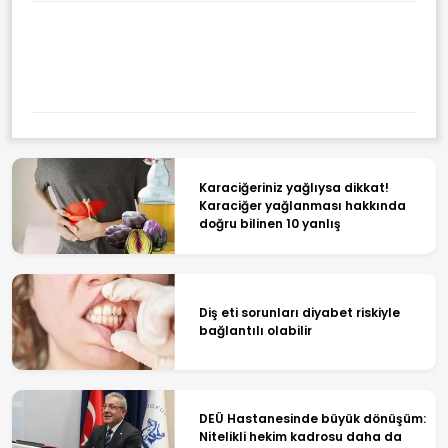
Karaciğeriniz yağlıysa dikkat!
Karaciğer yağlanması hakkında
doğru bilinen 10 yanlış
Diş eti sorunları diyabet riskiyle
bağlantılı olabilir
DEÜ Hastanesinde büyük dönüşüm:
Nitelikli hekim kadrosu daha da