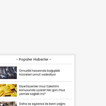
- Popüler Haberler -
Omurilik hasarında bağışıklık
hücreleri umut vadediyor
Diyetisyenler muz tüketimi
konusunda uyardı! Her gün muz
yemek sağlıklı mı?
Daha az egzersiz ile karın yağını