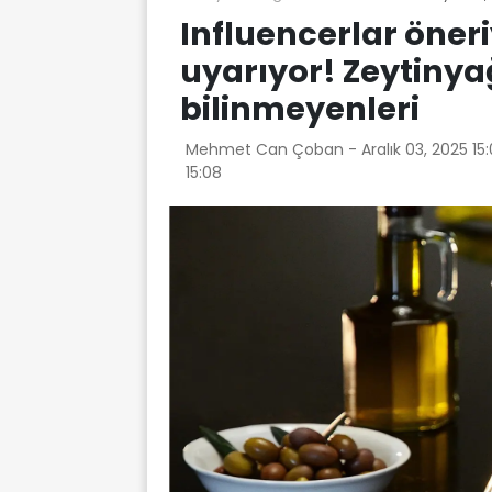
Influencerlar öner
uyarıyor! Zeytinya
bilinmeyenleri
Mehmet Can Çoban -
Aralık 03, 2025 15
15:08