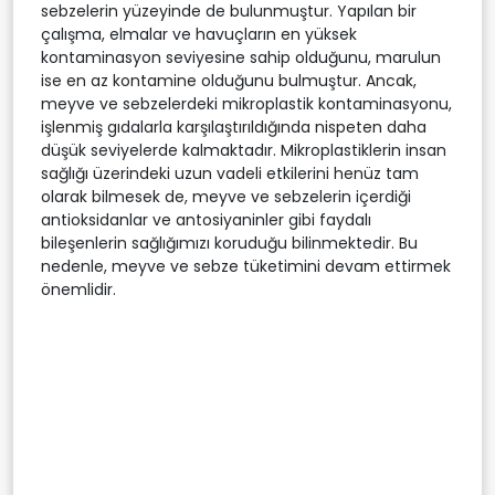
sebzelerin yüzeyinde de bulunmuştur. Yapılan bir
çalışma, elmalar ve havuçların en yüksek
kontaminasyon seviyesine sahip olduğunu, marulun
ise en az kontamine olduğunu bulmuştur. Ancak,
meyve ve sebzelerdeki mikroplastik kontaminasyonu,
işlenmiş gıdalarla karşılaştırıldığında nispeten daha
düşük seviyelerde kalmaktadır. Mikroplastiklerin insan
sağlığı üzerindeki uzun vadeli etkilerini henüz tam
olarak bilmesek de, meyve ve sebzelerin içerdiği
antioksidanlar ve antosiyaninler gibi faydalı
bileşenlerin sağlığımızı koruduğu bilinmektedir. Bu
nedenle, meyve ve sebze tüketimini devam ettirmek
önemlidir.