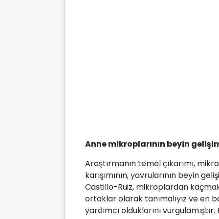
Anne mikroplarının beyin gelişimi
Araştırmanın temel çıkarımı, mikro
karışımının, yavrularının beyin gel
Castillo-Ruiz, mikroplardan kaçmak
ortaklar olarak tanımalıyız ve en b
yardımcı olduklarını vurgulamıştır. 