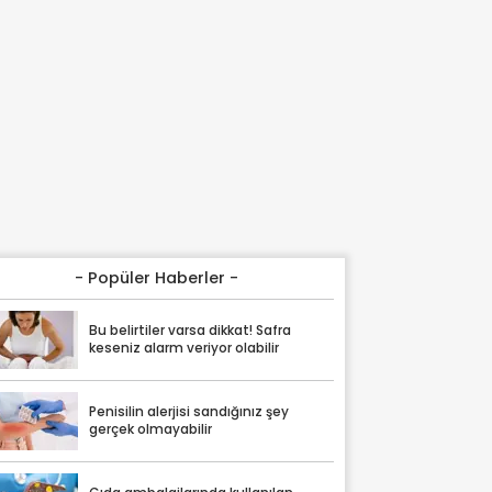
- Popüler Haberler -
Bu belirtiler varsa dikkat! Safra
keseniz alarm veriyor olabilir
Penisilin alerjisi sandığınız şey
gerçek olmayabilir